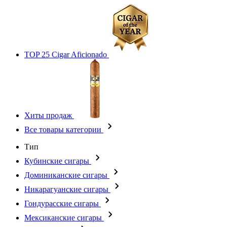
TOP 25 Cigar Aficionado
Хиты продаж
Все товары категории
Тип
Кубинские сигары
Доминиканские сигары
Никарагуанские сигары
Гондурасские сигары
Мексиканские сигары