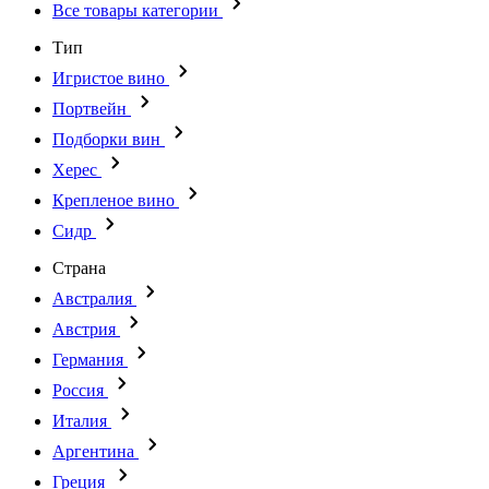
Все товары категории
Тип
Игристое вино
Портвейн
Подборки вин
Херес
Крепленое вино
Сидр
Страна
Австралия
Австрия
Германия
Россия
Италия
Аргентина
Греция