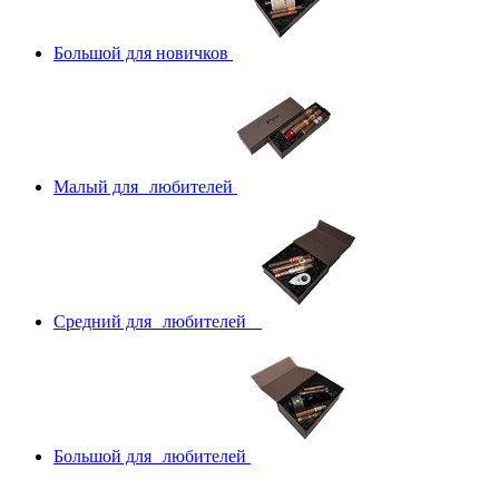
Большой для новичков
Малый для любителей
Средний для любителей
Большой для любителей