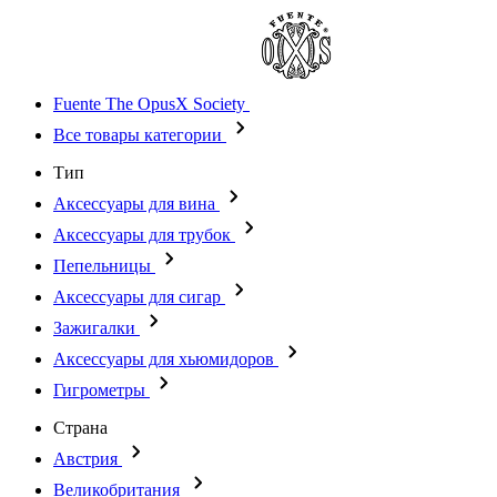
Fuente The OpusX Society
Все товары категории
Тип
Аксессуары для вина
Аксессуары для трубок
Пепельницы
Аксессуары для сигар
Зажигалки
Аксессуары для хьюмидоров
Гигрометры
Страна
Австрия
Великобритания