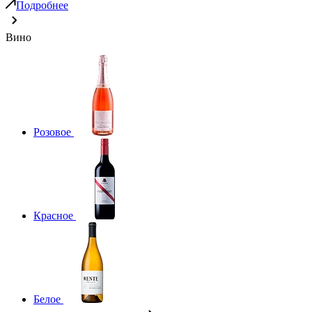
Подробнее
Вино
Розовое
Красное
Белое