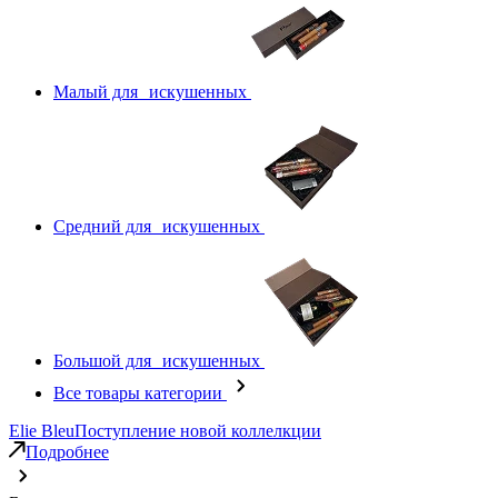
Малый для искушенных
Средний для искушенных
Большой для искушенных
Все товары категории
Elie Bleu
Поступление новой коллелкции
Подробнее