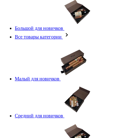
Большой для новичков
Все товары категории
Малый для новичков
Средний для новичков