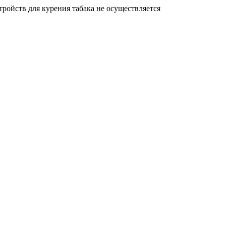
ройств для курения табака не осуществляется