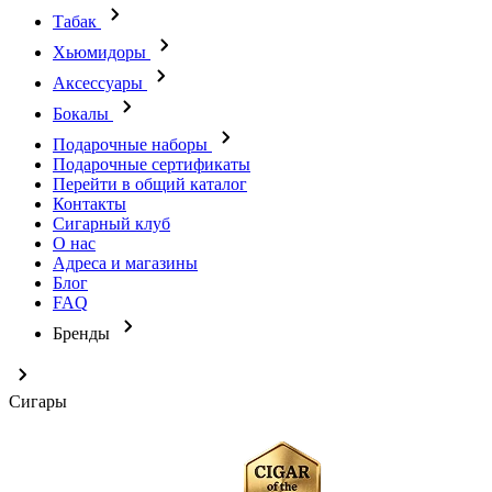
Табак
Хьюмидоры
Аксессуары
Бокалы
Подарочные наборы
Подарочные сертификаты
Перейти в общий каталог
Контакты
Сигарный клуб
О нас
Адреса и магазины
Блог
FAQ
Бренды
Сигары