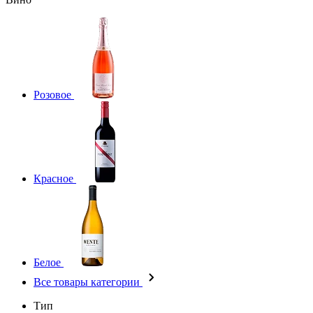
Розовое
Красное
Белое
Все товары категории
Тип