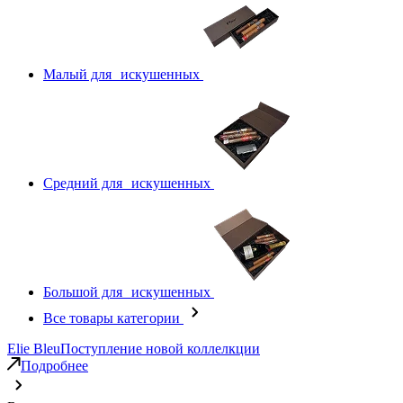
Малый для искушенных
Средний для искушенных
Большой для искушенных
Все товары категории
Elie Bleu
Поступление новой коллелкции
Подробнее