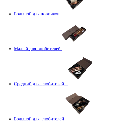
Большой для новичков
Малый для любителей
Средний для любителей
Большой для любителей