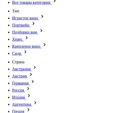
Все товары категории
Тип
Игристое вино
Портвейн
Подборки вин
Херес
Крепленое вино
Сидр
Страна
Австралия
Австрия
Германия
Россия
Италия
Аргентина
Греция