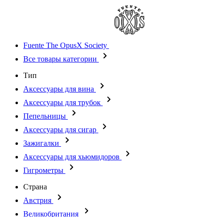
Fuente The OpusX Society
Все товары категории
Тип
Аксессуары для вина
Аксессуары для трубок
Пепельницы
Аксессуары для сигар
Зажигалки
Аксессуары для хьюмидоров
Гигрометры
Страна
Австрия
Великобритания