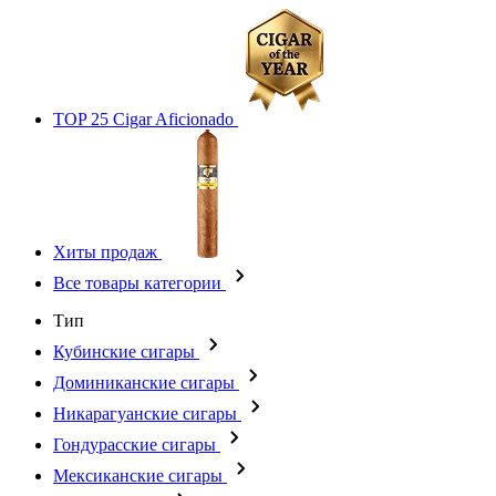
TOP 25 Cigar Aficionado
Хиты продаж
Все товары категории
Тип
Кубинские сигары
Доминиканские сигары
Никарагуанские сигары
Гондурасские сигары
Мексиканские сигары