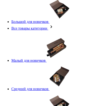
Большой для новичков
Все товары категории
Малый для новичков
Средний для новичков