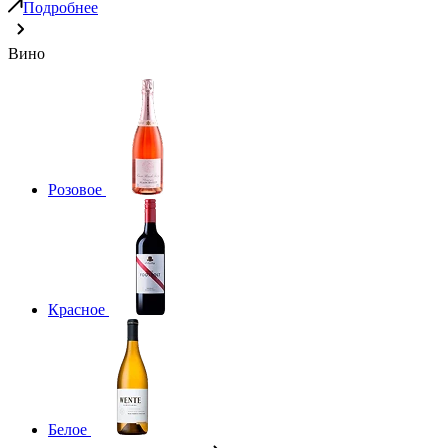
Подробнее
Вино
Розовое
Красное
Белое