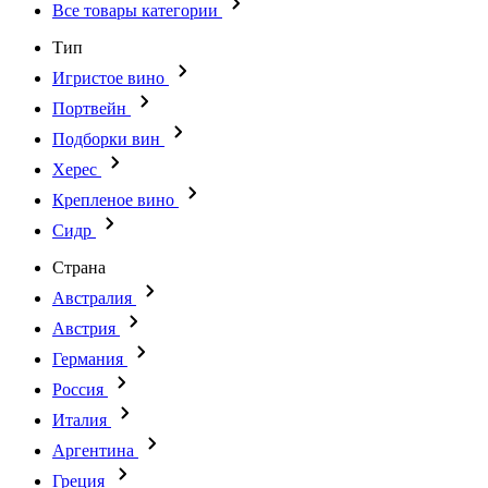
Все товары категории
Тип
Игристое вино
Портвейн
Подборки вин
Херес
Крепленое вино
Сидр
Страна
Австралия
Австрия
Германия
Россия
Италия
Аргентина
Греция