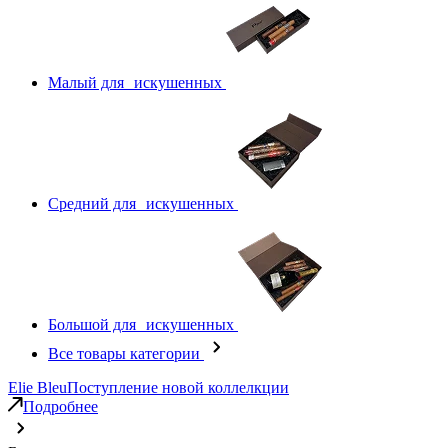
Малый для искушенных
Средний для искушенных
Большой для искушенных
Все товары категории
Elie Bleu
Поступление новой коллелкции
Подробнее