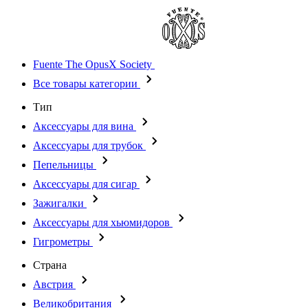
Fuente The OpusX Society
Все товары категории
Тип
Аксессуары для вина
Аксессуары для трубок
Пепельницы
Аксессуары для сигар
Зажигалки
Аксессуары для хьюмидоров
Гигрометры
Страна
Австрия
Великобритания