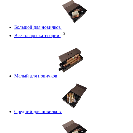
Большой для новичков
Все товары категории
Малый для новичков
Средний для новичков