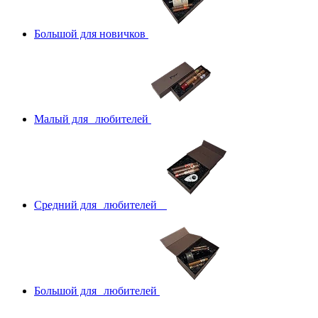
Большой для новичков
Малый для любителей
Средний для любителей
Большой для любителей