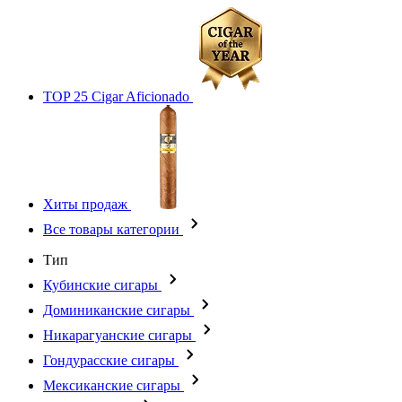
TOP 25 Cigar Aficionado
Хиты продаж
Все товары категории
Тип
Кубинские сигары
Доминиканские сигары
Никарагуанские сигары
Гондурасские сигары
Мексиканские сигары