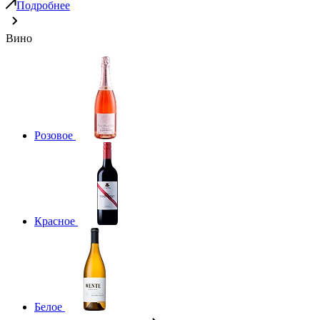
Подробнее
Вино
Розовое
Красное
Белое