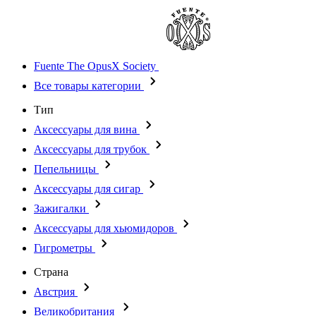
Fuente The OpusX Society
Все товары категории
Тип
Аксессуары для вина
Аксессуары для трубок
Пепельницы
Аксессуары для сигар
Зажигалки
Аксессуары для хьюмидоров
Гигрометры
Страна
Австрия
Великобритания