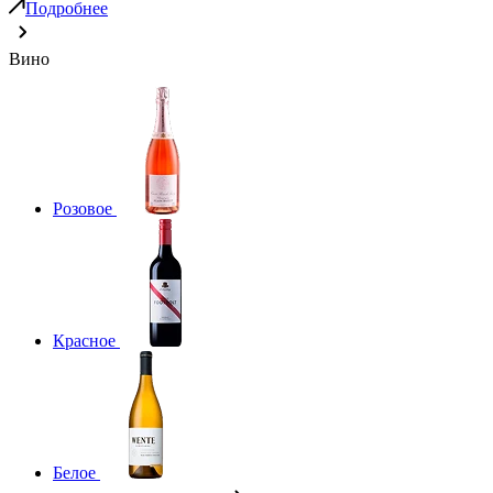
Подробнее
Вино
Розовое
Красное
Белое