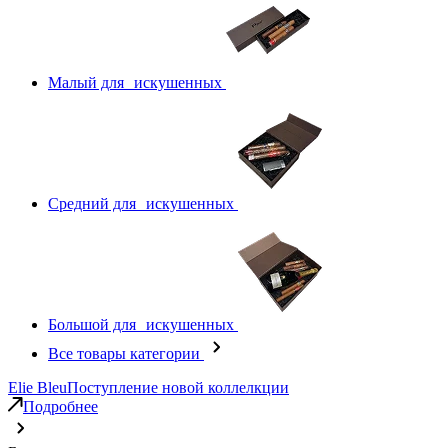
Малый для искушенных
Средний для искушенных
Большой для искушенных
Все товары категории
Elie Bleu
Поступление новой коллелкции
Подробнее