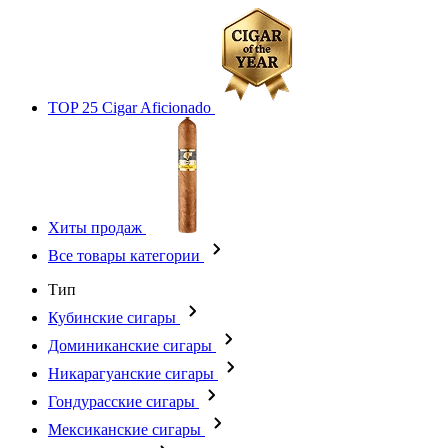
TOP 25 Cigar Aficionado
Хиты продаж
Все товары категории
Тип
Кубинские сигары
Доминиканские сигары
Никарагуанские сигары
Гондурасские сигары
Мексиканские сигары