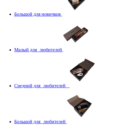
Большой для новичков
Малый для любителей
Средний для любителей
Большой для любителей