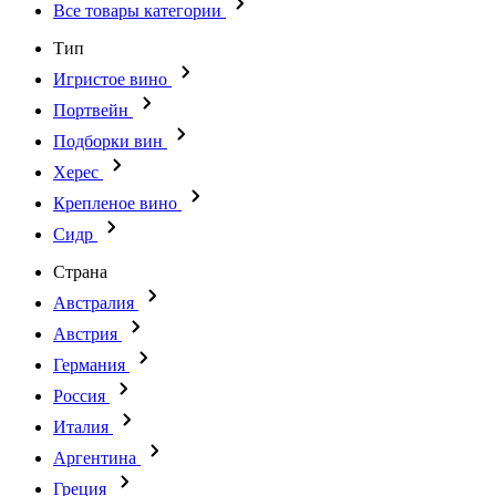
Все товары категории
Тип
Игристое вино
Портвейн
Подборки вин
Херес
Крепленое вино
Сидр
Страна
Австралия
Австрия
Германия
Россия
Италия
Аргентина
Греция