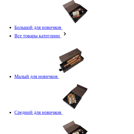
Большой для новичков
Все товары категории
Малый для новичков
Средний для новичков