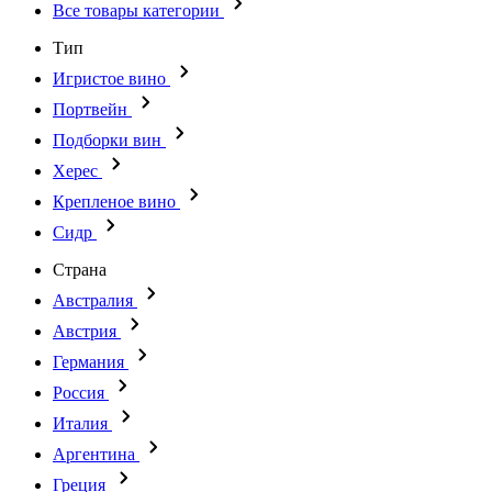
Все товары категории
Тип
Игристое вино
Портвейн
Подборки вин
Херес
Крепленое вино
Сидр
Страна
Австралия
Австрия
Германия
Россия
Италия
Аргентина
Греция