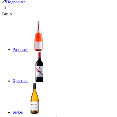
Подробнее
Вино
Розовое
Красное
Белое