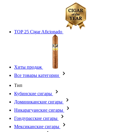
TOP 25 Cigar Aficionado
Хиты продаж
Все товары категории
Тип
Кубинские сигары
Доминиканские сигары
Никарагуанские сигары
Гондурасские сигары
Мексиканские сигары