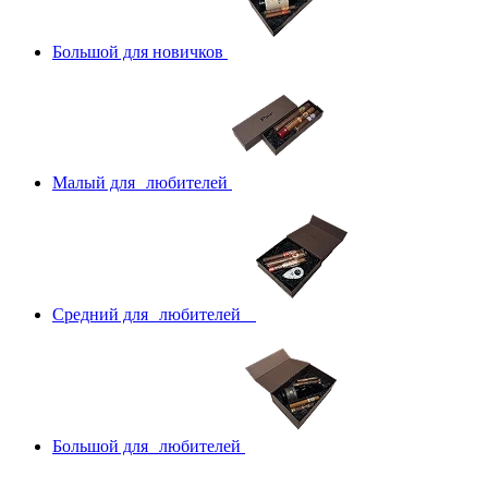
Большой для новичков
Малый для любителей
Средний для любителей
Большой для любителей