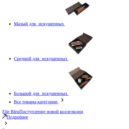
Малый для искушенных
Средний для искушенных
Большой для искушенных
Все товары категории
Elie Bleu
Поступление новой коллелкции
Подробнее