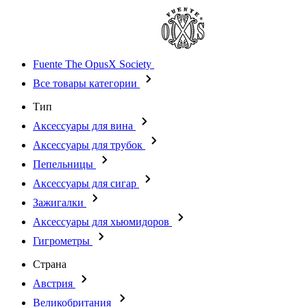
Fuente The OpusX Society
Все товары категории
Тип
Аксессуары для вина
Аксессуары для трубок
Пепельницы
Аксессуары для сигар
Зажигалки
Аксессуары для хьюмидоров
Гигрометры
Страна
Австрия
Великобритания