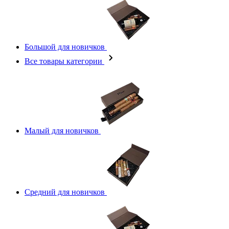
Большой для новичков
Все товары категории
Малый для новичков
Средний для новичков