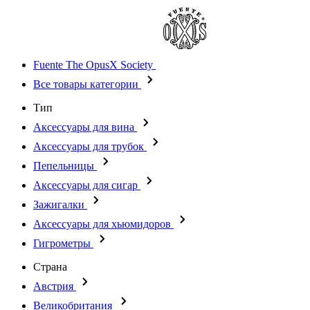
Fuente The OpusX Society
Все товары категории
Тип
Аксессуары для вина
Аксессуары для трубок
Пепельницы
Аксессуары для сигар
Зажигалки
Аксессуары для хьюмидоров
Гигрометры
Страна
Австрия
Великобритания