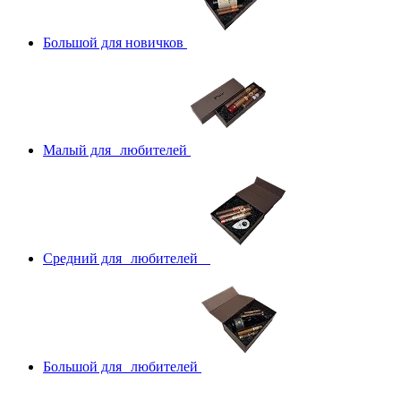
Большой для новичков
Малый для любителей
Средний для любителей
Большой для любителей