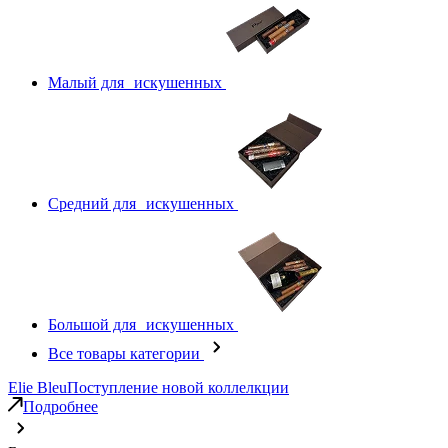
Малый для искушенных
Средний для искушенных
Большой для искушенных
Все товары категории
Elie Bleu
Поступление новой коллелкции
Подробнее