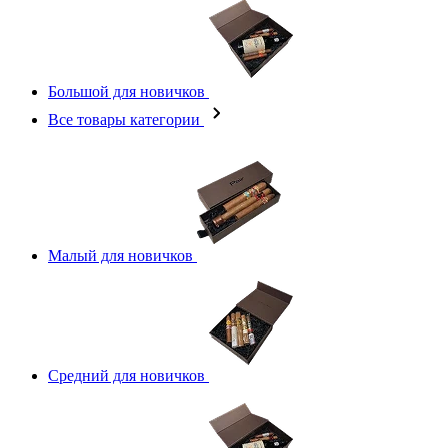
Большой для новичков
Все товары категории
Малый для новичков
Средний для новичков