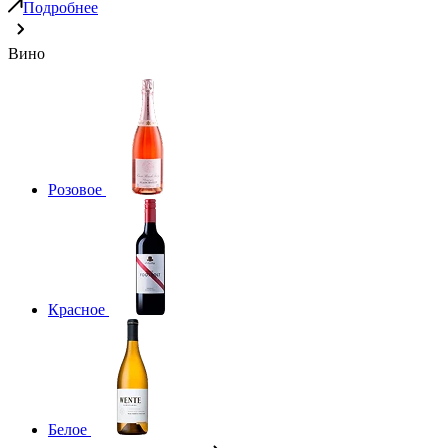
Подробнее
Вино
Розовое
Красное
Белое