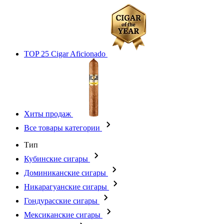
TOP 25 Cigar Aficionado
Хиты продаж
Все товары категории
Тип
Кубинские сигары
Доминиканские сигары
Никарагуанские сигары
Гондурасские сигары
Мексиканские сигары