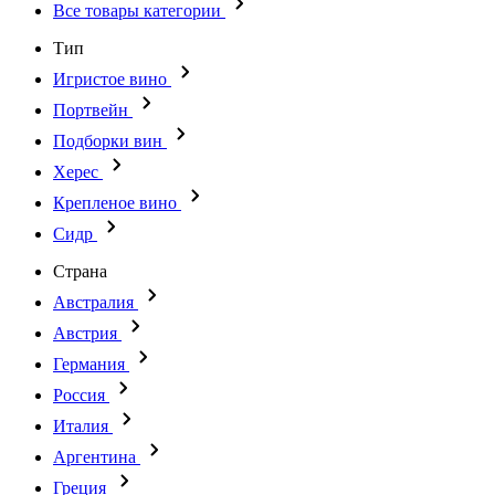
Все товары категории
Тип
Игристое вино
Портвейн
Подборки вин
Херес
Крепленое вино
Сидр
Страна
Австралия
Австрия
Германия
Россия
Италия
Аргентина
Греция