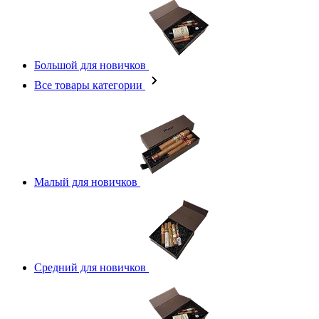
Большой для новичков
Все товары категории
Малый для новичков
Средний для новичков