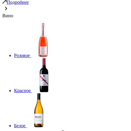
Подробнее
Вино
Розовое
Красное
Белое