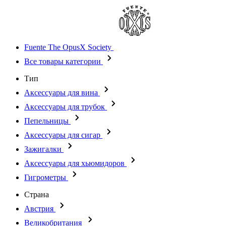
Fuente The OpusX Society
Все товары категории
Тип
Аксессуары для вина
Аксессуары для трубок
Пепельницы
Аксессуары для сигар
Зажигалки
Аксессуары для хьюмидоров
Гигрометры
Страна
Австрия
Великобритания