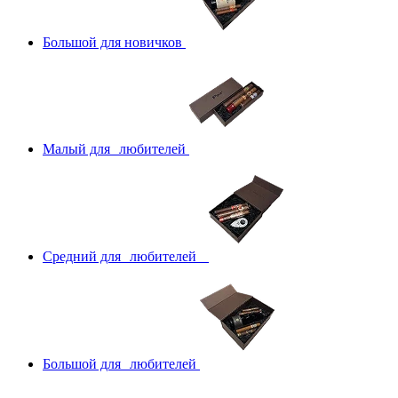
Большой для новичков
Малый для любителей
Средний для любителей
Большой для любителей