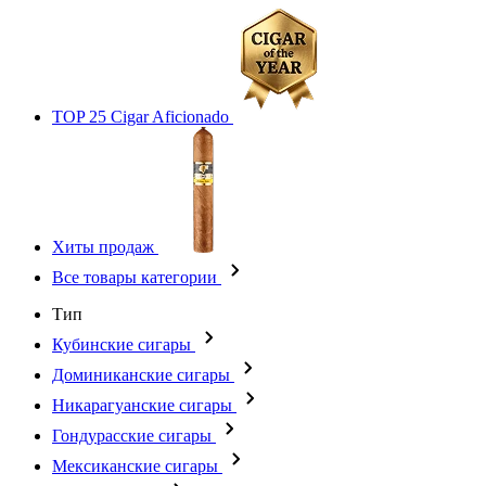
TOP 25 Cigar Aficionado
Хиты продаж
Все товары категории
Тип
Кубинские сигары
Доминиканские сигары
Никарагуанские сигары
Гондурасские сигары
Мексиканские сигары