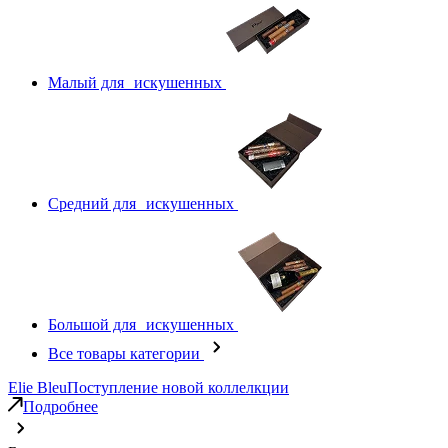
Малый для искушенных
Средний для искушенных
Большой для искушенных
Все товары категории
Elie Bleu
Поступление новой коллелкции
Подробнее