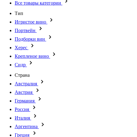
Все товары категории
Тип
Игристое вино
Портвейн
Подборки вин
Херес
Крепленое вино
Сидр
Страна
Австралия
Австрия
Германия
Россия
Италия
Аргентина
Греция