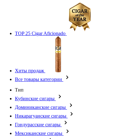
TOP 25 Cigar Aficionado
Хиты продаж
Все товары категории
Тип
Кубинские сигары
Доминиканские сигары
Никарагуанские сигары
Гондурасские сигары
Мексиканские сигары