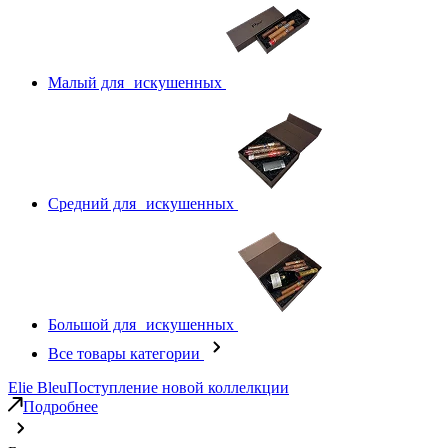
Малый для искушенных
Средний для искушенных
Большой для искушенных
Все товары категории
Elie Bleu
Поступление новой коллелкции
Подробнее