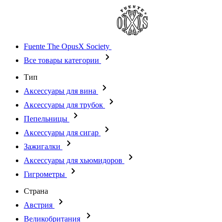
Fuente The OpusX Society
Все товары категории
Тип
Аксессуары для вина
Аксессуары для трубок
Пепельницы
Аксессуары для сигар
Зажигалки
Аксессуары для хьюмидоров
Гигрометры
Страна
Австрия
Великобритания