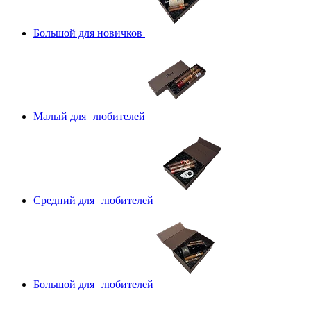
Большой для новичков
Малый для любителей
Средний для любителей
Большой для любителей