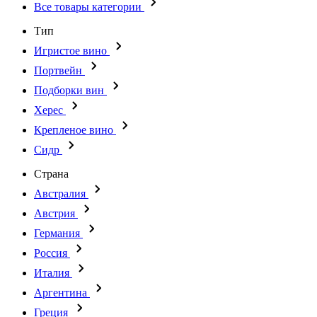
Все товары категории
Тип
Игристое вино
Портвейн
Подборки вин
Херес
Крепленое вино
Сидр
Страна
Австралия
Австрия
Германия
Россия
Италия
Аргентина
Греция