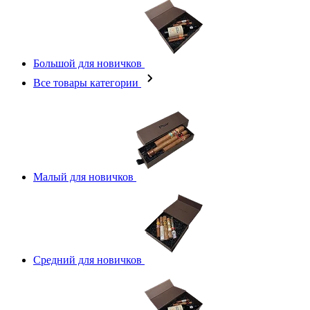
Большой для новичков
Все товары категории
Малый для новичков
Средний для новичков