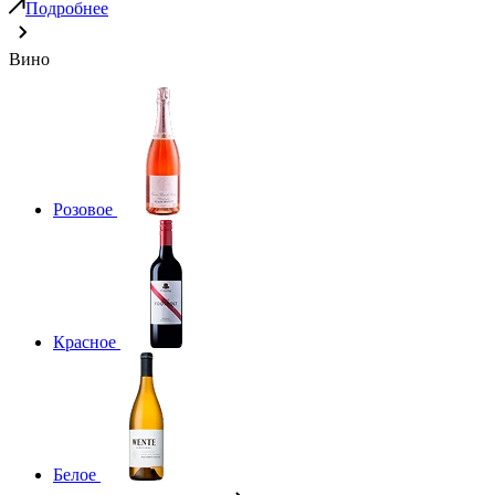
Подробнее
Вино
Розовое
Красное
Белое