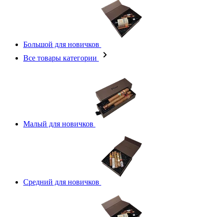
Большой для новичков
Все товары категории
Малый для новичков
Средний для новичков