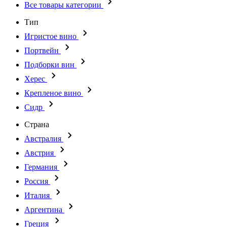
Все товары категории
Тип
Игристое вино
Портвейн
Подборки вин
Херес
Крепленое вино
Сидр
Страна
Австралия
Австрия
Германия
Россия
Италия
Аргентина
Греция