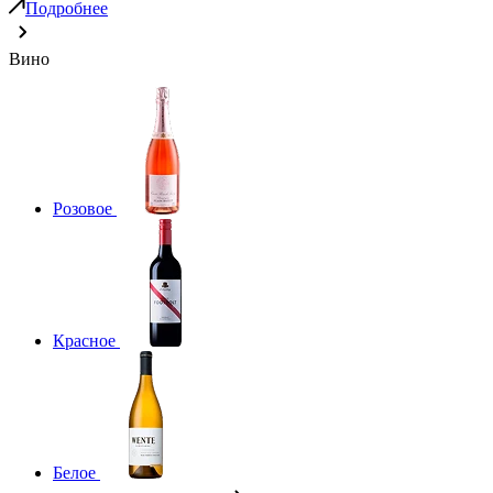
Подробнее
Вино
Розовое
Красное
Белое