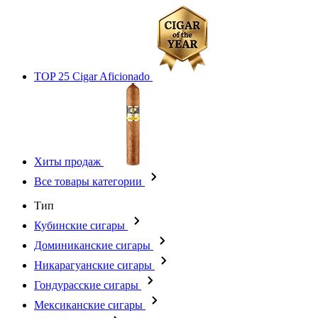
TOP 25 Cigar Aficionado
Хиты продаж
Все товары категории
Тип
Кубинские сигары
Доминиканские сигары
Никарагуанские сигары
Гондурасские сигары
Мексиканские сигары