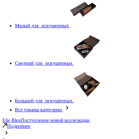
Малый для искушенных
Средний для искушенных
Большой для искушенных
Все товары категории
Elie Bleu
Поступление новой коллелкции
Подробнее