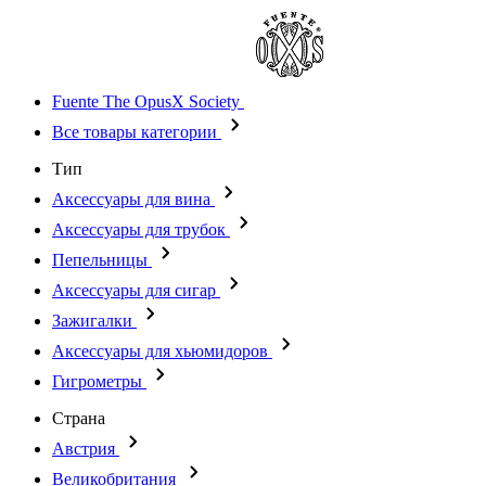
Fuente The OpusX Society
Все товары категории
Тип
Аксессуары для вина
Аксессуары для трубок
Пепельницы
Аксессуары для сигар
Зажигалки
Аксессуары для хьюмидоров
Гигрометры
Страна
Австрия
Великобритания