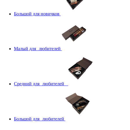
Большой для новичков
Малый для любителей
Средний для любителей
Большой для любителей