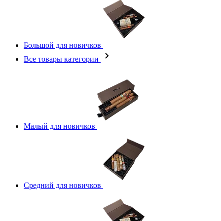
Большой для новичков
Все товары категории
Малый для новичков
Средний для новичков