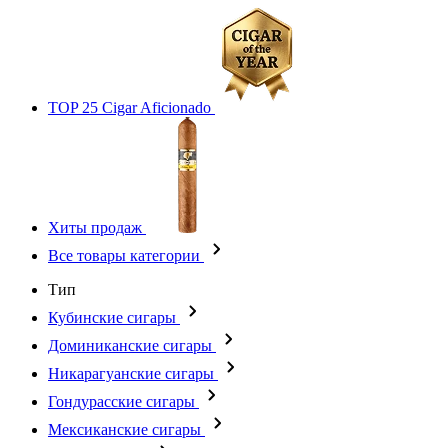
TOP 25 Cigar Aficionado
Хиты продаж
Все товары категории
Тип
Кубинские сигары
Доминиканские сигары
Никарагуанские сигары
Гондурасские сигары
Мексиканские сигары