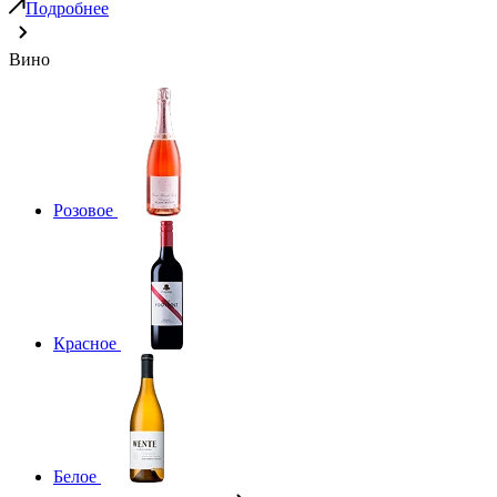
Подробнее
Вино
Розовое
Красное
Белое