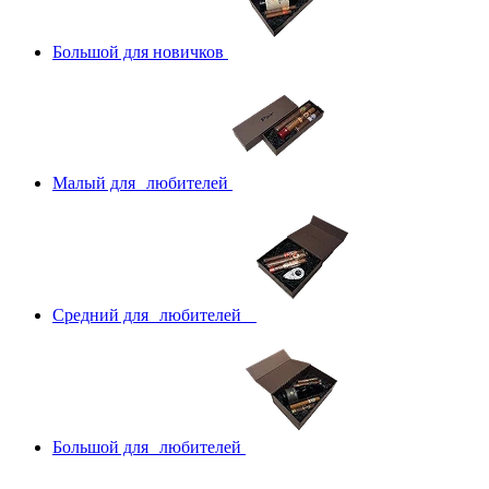
Большой для новичков
Малый для любителей
Средний для любителей
Большой для любителей