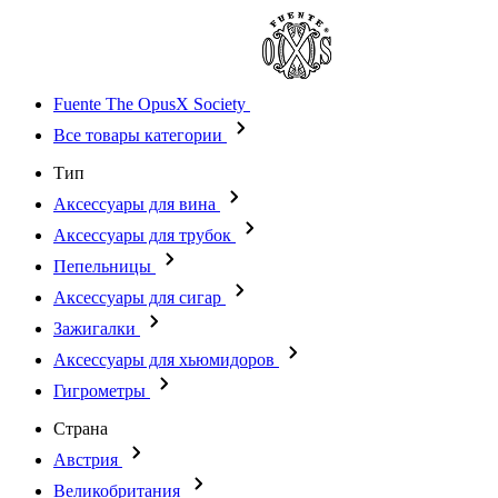
Fuente The OpusX Society
Все товары категории
Тип
Аксессуары для вина
Аксессуары для трубок
Пепельницы
Аксессуары для сигар
Зажигалки
Аксессуары для хьюмидоров
Гигрометры
Страна
Австрия
Великобритания