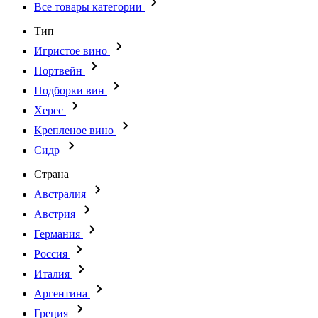
Все товары категории
Тип
Игристое вино
Портвейн
Подборки вин
Херес
Крепленое вино
Сидр
Страна
Австралия
Австрия
Германия
Россия
Италия
Аргентина
Греция