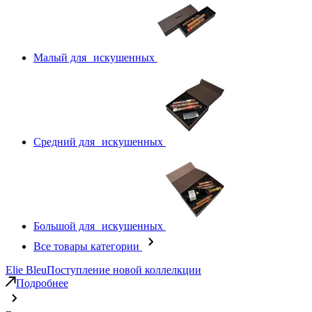
Малый для искушенных
Средний для искушенных
Большой для искушенных
Все товары категории
Elie Bleu
Поступление новой коллелкции
Подробнее