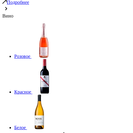
Подробнее
Вино
Розовое
Красное
Белое