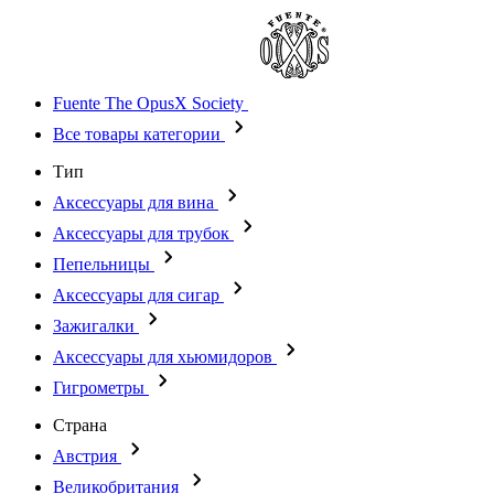
Fuente The OpusX Society
Все товары категории
Тип
Аксессуары для вина
Аксессуары для трубок
Пепельницы
Аксессуары для сигар
Зажигалки
Аксессуары для хьюмидоров
Гигрометры
Страна
Австрия
Великобритания