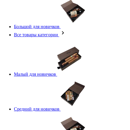
Большой для новичков
Все товары категории
Малый для новичков
Средний для новичков