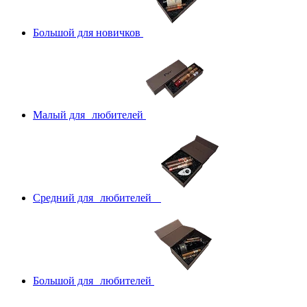
Большой для новичков
Малый для любителей
Средний для любителей
Большой для любителей