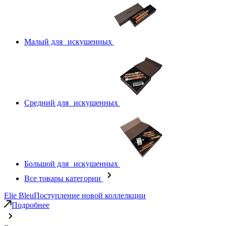
Малый для искушенных
Средний для искушенных
Большой для искушенных
Все товары категории
Elie Bleu
Поступление новой коллелкции
Подробнее