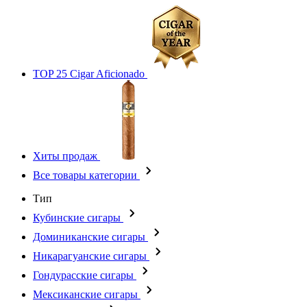
TOP 25 Cigar Aficionado
Хиты продаж
Все товары категории
Тип
Кубинские сигары
Доминиканские сигары
Никарагуанские сигары
Гондурасские сигары
Мексиканские сигары