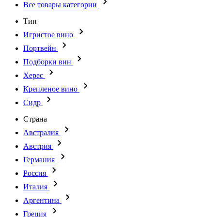
Все товары категории
Тип
Игристое вино
Портвейн
Подборки вин
Херес
Крепленое вино
Сидр
Страна
Австралия
Австрия
Германия
Россия
Италия
Аргентина
Греция