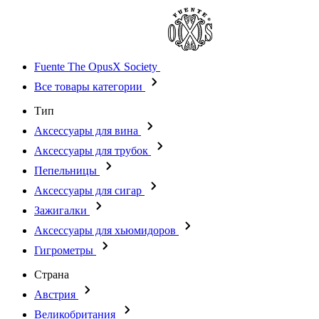
Fuente The OpusX Society
Все товары категории
Тип
Аксессуары для вина
Аксессуары для трубок
Пепельницы
Аксессуары для сигар
Зажигалки
Аксессуары для хьюмидоров
Гигрометры
Страна
Австрия
Великобритания