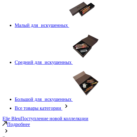
Малый для искушенных
Средний для искушенных
Большой для искушенных
Все товары категории
Elie Bleu
Поступление новой коллелкции
Подробнее