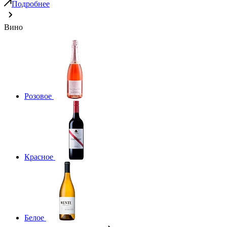
Подробнее
Вино
Розовое
Красное
Белое