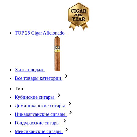
TOP 25 Cigar Aficionado
Хиты продаж
Все товары категории
Тип
Кубинские сигары
Доминиканские сигары
Никарагуанские сигары
Гондурасские сигары
Мексиканские сигары