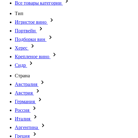
Все товары категории
Тип
Игристое вино
Портвейн
Подборки вин
Херес
Крепленое вино
Сидр
Страна
Австралия
Австрия
Германия
Россия
Италия
Аргентина
Греция