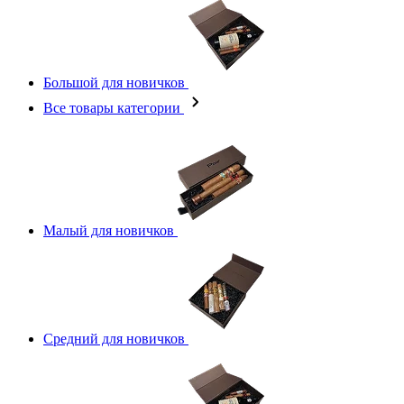
Большой для новичков
Все товары категории
Малый для новичков
Средний для новичков