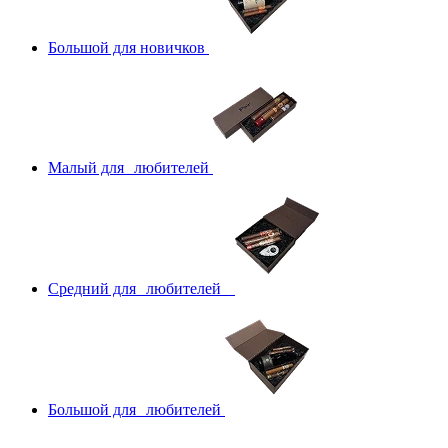
Большой для новичков
Малый для любителей
Средний для любителей
Большой для любителей