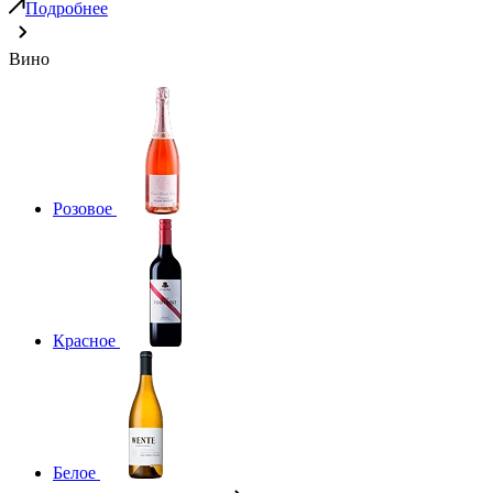
Подробнее
Вино
Розовое
Красное
Белое