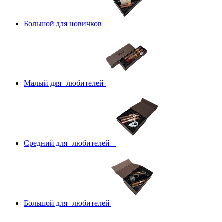
Большой для новичков
Малый для любителей
Средний для любителей
Большой для любителей