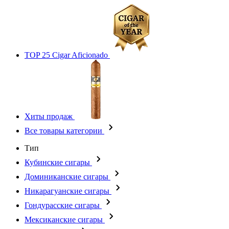
TOP 25 Cigar Aficionado
Хиты продаж
Все товары категории
Тип
Кубинские сигары
Доминиканские сигары
Никарагуанские сигары
Гондурасские сигары
Мексиканские сигары