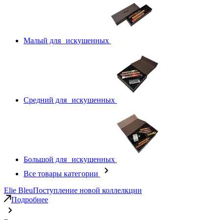
Малый для искушенных
Средний для искушенных
Большой для искушенных
Все товары категории
Elie Bleu
Поступление новой коллелкции
Подробнее