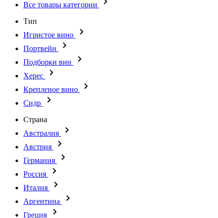
Все товары категории
Тип
Игристое вино
Портвейн
Подборки вин
Херес
Крепленое вино
Сидр
Страна
Австралия
Австрия
Германия
Россия
Италия
Аргентина
Греция