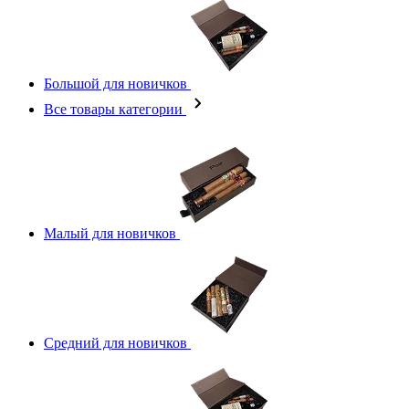
Большой для новичков
Все товары категории
Малый для новичков
Средний для новичков