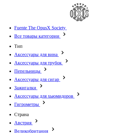
Fuente The OpusX Society
Все товары категории
Тип
Аксессуары для вина
Аксессуары для трубок
Пепельницы
Аксессуары для сигар
Зажигалки
Аксессуары для хьюмидоров
Гигрометры
Страна
Австрия
Великобритания