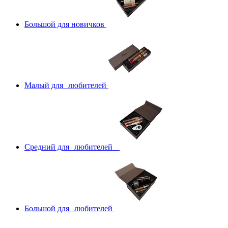
Большой для новичков
Малый для любителей
Средний для любителей
Большой для любителей