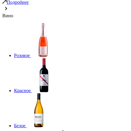
Подробнее
Вино
Розовое
Красное
Белое