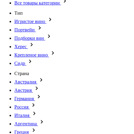
Все товары категории
Тип
Игристое вино
Портвейн
Подборки вин
Херес
Крепленое вино
Сидр
Страна
Австралия
Австрия
Германия
Россия
Италия
Аргентина
Греция