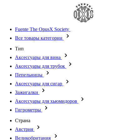
Fuente The OpusX Society
Все товары категории
Тип
Аксессуары для вина
Аксессуары для трубок
Пепельницы
Аксессуары для сигар
Зажигалки
Аксессуары для хьюмидоров
Гигрометры
Страна
Австрия
Великобритания