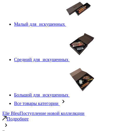
Малый для искушенных
Средний для искушенных
Большой для искушенных
Все товары категории
Elie Bleu
Поступление новой коллелкции
Подробнее