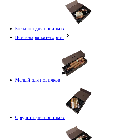
Большой для новичков
Все товары категории
Малый для новичков
Средний для новичков