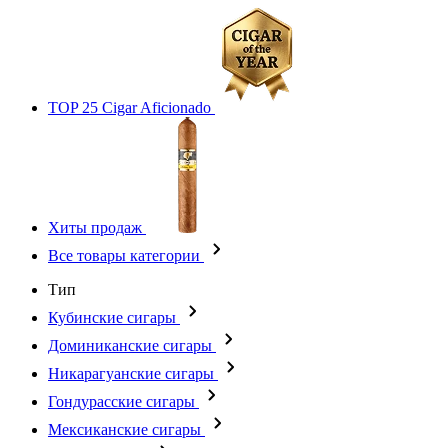
TOP 25 Cigar Aficionado
Хиты продаж
Все товары категории
Тип
Кубинские сигары
Доминиканские сигары
Никарагуанские сигары
Гондурасские сигары
Мексиканские сигары