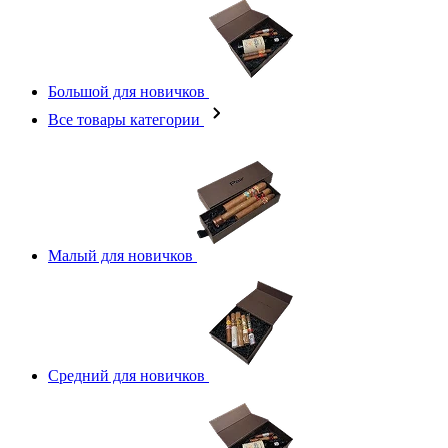
Большой для новичков
Все товары категории
Малый для новичков
Средний для новичков