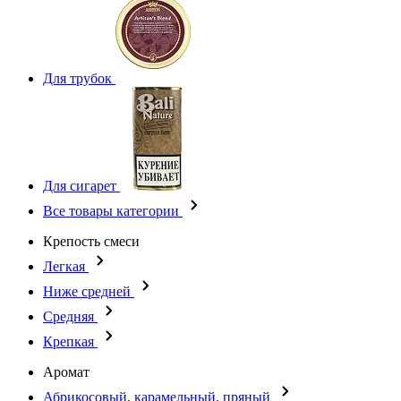
Для трубок
Для сигарет
Все товары категории
Крепость смеси
Легкая
Ниже средней
Средняя
Крепкая
Аромат
Абрикосовый, карамельный, пряный