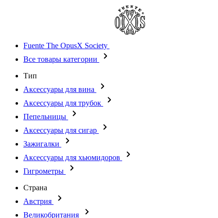
Fuente The OpusX Society
Все товары категории
Тип
Аксессуары для вина
Аксессуары для трубок
Пепельницы
Аксессуары для сигар
Зажигалки
Аксессуары для хьюмидоров
Гигрометры
Страна
Австрия
Великобритания