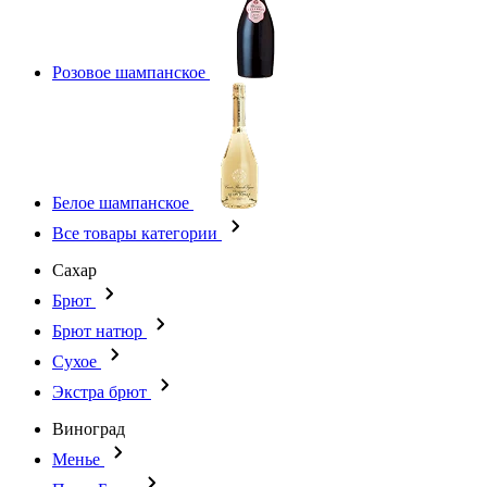
Розовое шампанское
Белое шампанское
Все товары категории
Сахар
Брют
Брют натюр
Сухое
Экстра брют
Виноград
Менье