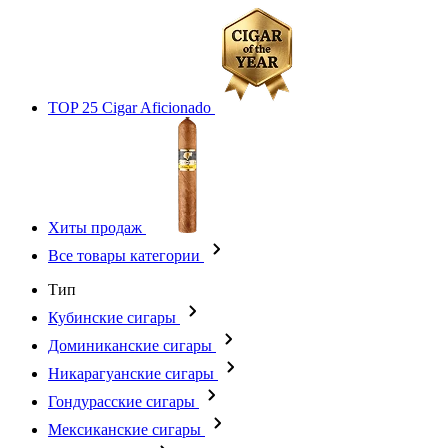
TOP 25 Cigar Aficionado
Хиты продаж
Все товары категории
Тип
Кубинские сигары
Доминиканские сигары
Никарагуанские сигары
Гондурасские сигары
Мексиканские сигары