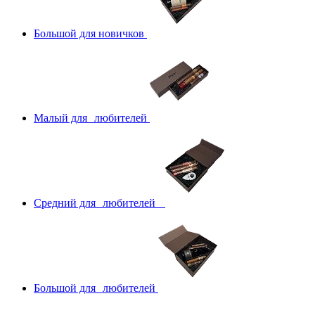
Большой для новичков
Малый для любителей
Средний для любителей
Большой для любителей