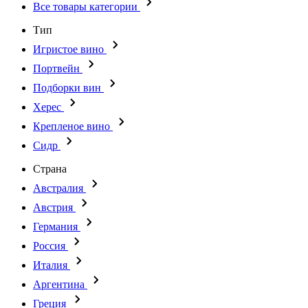
Все товары категории
Тип
Игристое вино
Портвейн
Подборки вин
Херес
Крепленое вино
Сидр
Страна
Австралия
Австрия
Германия
Россия
Италия
Аргентина
Греция