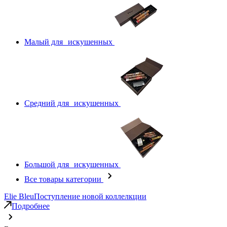
Малый для искушенных
Средний для искушенных
Большой для искушенных
Все товары категории
Elie Bleu
Поступление новой коллелкции
Подробнее