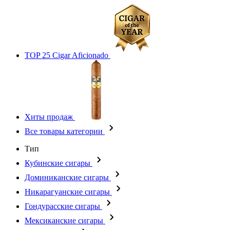
TOP 25 Cigar Aficionado
Хиты продаж
Все товары категории
Тип
Кубинские сигары
Доминиканские сигары
Никарагуанские сигары
Гондурасские сигары
Мексиканские сигары