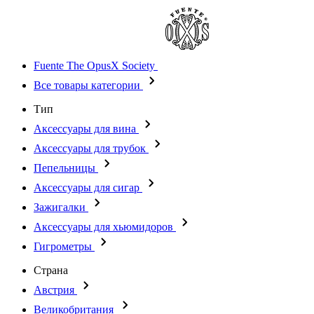
Fuente The OpusX Society
Все товары категории
Тип
Аксессуары для вина
Аксессуары для трубок
Пепельницы
Аксессуары для сигар
Зажигалки
Аксессуары для хьюмидоров
Гигрометры
Страна
Австрия
Великобритания