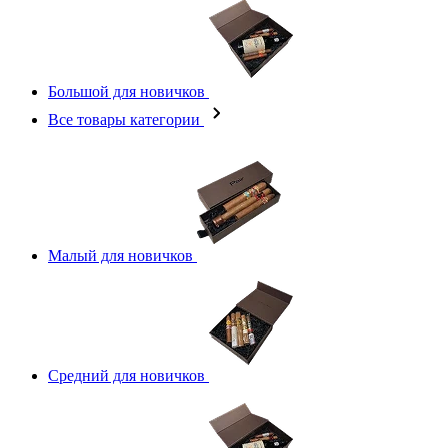
Большой для новичков
Все товары категории
Малый для новичков
Средний для новичков