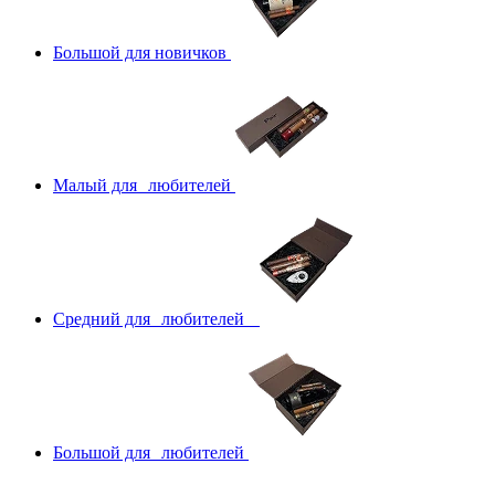
Большой для новичков
Малый для любителей
Средний для любителей
Большой для любителей