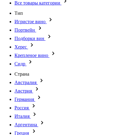
Все товары категории
Тип
Игристое вино
Портвейн
Подборки вин
Херес
Крепленое вино
Сидр
Страна
Австралия
Австрия
Германия
Россия
Италия
Аргентина
Греция