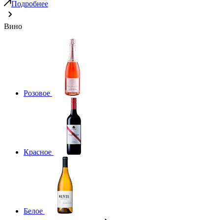
Подробнее
Вино
Розовое
Красное
Белое