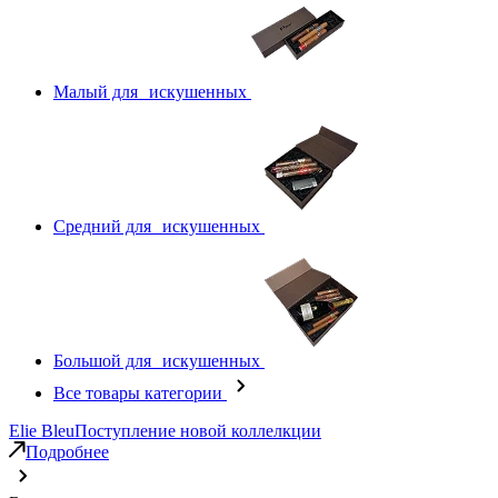
Малый для искушенных
Средний для искушенных
Большой для искушенных
Все товары категории
Elie Bleu
Поступление новой коллелкции
Подробнее