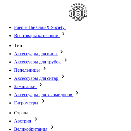
Fuente The OpusX Society
Все товары категории
Тип
Аксессуары для вина
Аксессуары для трубок
Пепельницы
Аксессуары для сигар
Зажигалки
Аксессуары для хьюмидоров
Гигрометры
Страна
Австрия
Великобритания