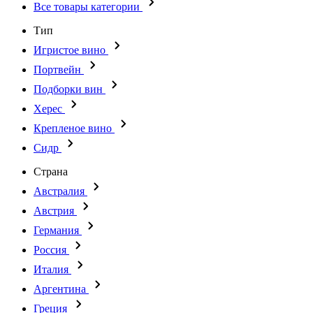
Все товары категории
Тип
Игристое вино
Портвейн
Подборки вин
Херес
Крепленое вино
Сидр
Страна
Австралия
Австрия
Германия
Россия
Италия
Аргентина
Греция