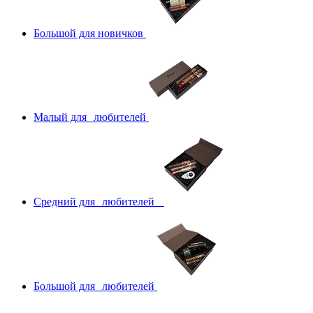
Большой для новичков
Малый для любителей
Средний для любителей
Большой для любителей