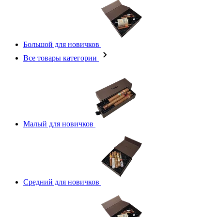
Большой для новичков
Все товары категории
Малый для новичков
Средний для новичков