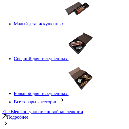
Малый для искушенных
Средний для искушенных
Большой для искушенных
Все товары категории
Elie Bleu
Поступление новой коллелкции
Подробнее