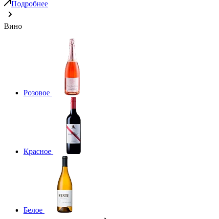
Подробнее
Вино
Розовое
Красное
Белое