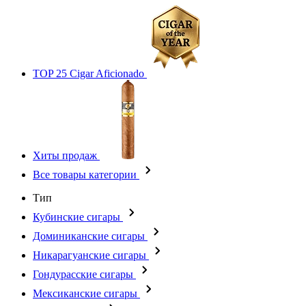
TOP 25 Cigar Aficionado
Хиты продаж
Все товары категории
Тип
Кубинские сигары
Доминиканские сигары
Никарагуанские сигары
Гондурасские сигары
Мексиканские сигары