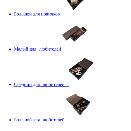
Большой для новичков
Малый для любителей
Средний для любителей
Большой для любителей