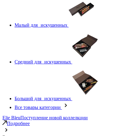
Малый для искушенных
Средний для искушенных
Большой для искушенных
Все товары категории
Elie Bleu
Поступление новой коллелкции
Подробнее