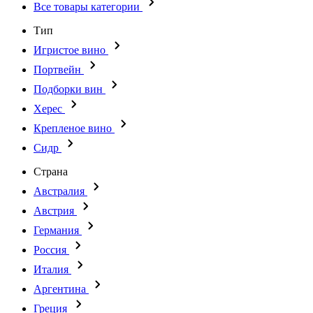
Все товары категории
Тип
Игристое вино
Портвейн
Подборки вин
Херес
Крепленое вино
Сидр
Страна
Австралия
Австрия
Германия
Россия
Италия
Аргентина
Греция