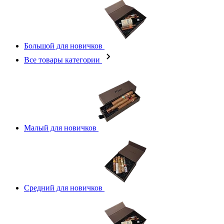
Большой для новичков
Все товары категории
Малый для новичков
Средний для новичков