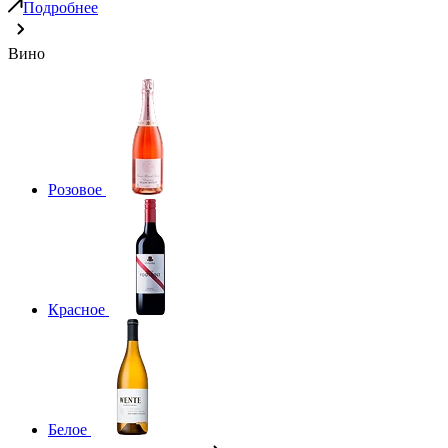
Подробнее
Вино
Розовое
Красное
Белое