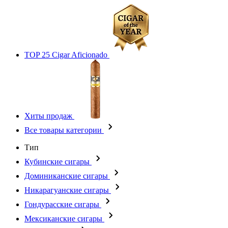
TOP 25 Cigar Aficionado
Хиты продаж
Все товары категории
Тип
Кубинские сигары
Доминиканские сигары
Никарагуанские сигары
Гондурасские сигары
Мексиканские сигары