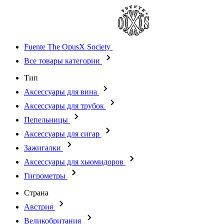
Fuente The OpusX Society
Все товары категории
Тип
Аксессуары для вина
Аксессуары для трубок
Пепельницы
Аксессуары для сигар
Зажигалки
Аксессуары для хьюмидоров
Гигрометры
Страна
Австрия
Великобритания