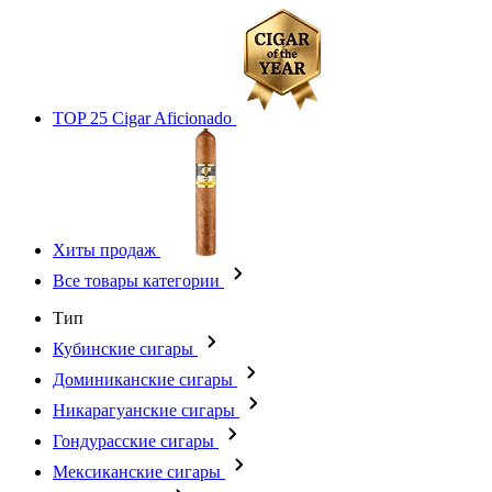
TOP 25 Cigar Aficionado
Хиты продаж
Все товары категории
Тип
Кубинские сигары
Доминиканские сигары
Никарагуанские сигары
Гондурасские сигары
Мексиканские сигары