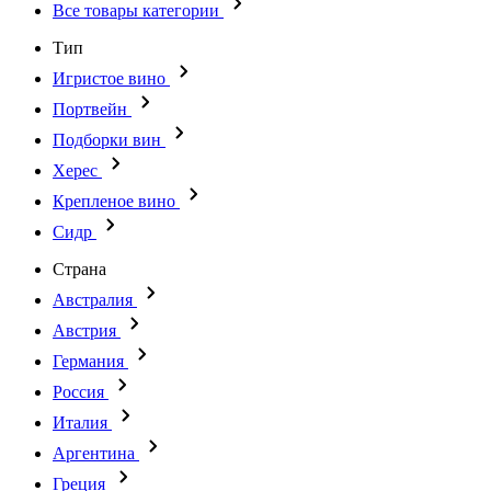
Все товары категории
Тип
Игристое вино
Портвейн
Подборки вин
Херес
Крепленое вино
Сидр
Страна
Австралия
Австрия
Германия
Россия
Италия
Аргентина
Греция