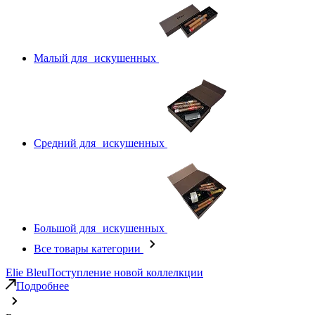
Малый для искушенных
Средний для искушенных
Большой для искушенных
Все товары категории
Elie Bleu
Поступление новой коллелкции
Подробнее