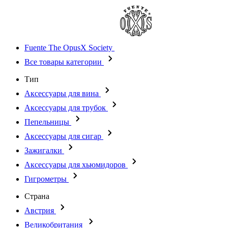
Fuente The OpusX Society
Все товары категории
Тип
Аксессуары для вина
Аксессуары для трубок
Пепельницы
Аксессуары для сигар
Зажигалки
Аксессуары для хьюмидоров
Гигрометры
Страна
Австрия
Великобритания