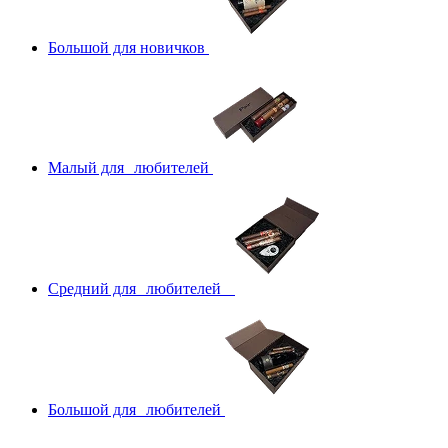
Большой для новичков
Малый для любителей
Средний для любителей
Большой для любителей