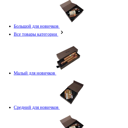
Большой для новичков
Все товары категории
Малый для новичков
Средний для новичков