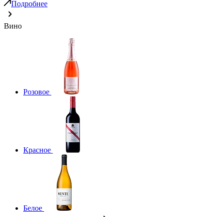
Подробнее
Вино
Розовое
Красное
Белое