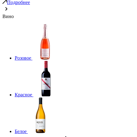
Подробнее
Вино
Розовое
Красное
Белое