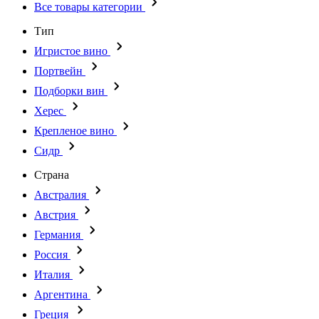
Все товары категории
Тип
Игристое вино
Портвейн
Подборки вин
Херес
Крепленое вино
Сидр
Страна
Австралия
Австрия
Германия
Россия
Италия
Аргентина
Греция