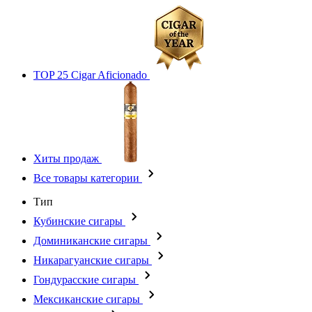
TOP 25 Cigar Aficionado
Хиты продаж
Все товары категории
Тип
Кубинские сигары
Доминиканские сигары
Никарагуанские сигары
Гондурасские сигары
Мексиканские сигары