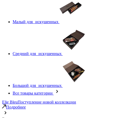
Малый для искушенных
Средний для искушенных
Большой для искушенных
Все товары категории
Elie Bleu
Поступление новой коллелкции
Подробнее