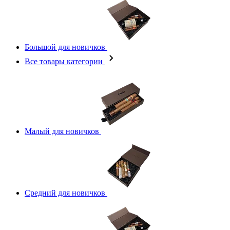
Большой для новичков
Все товары категории
Малый для новичков
Средний для новичков