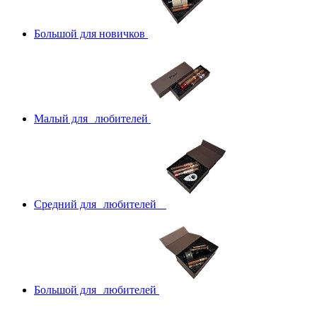
Большой для новичков
Малый для любителей
Средний для любителей
Большой для любителей