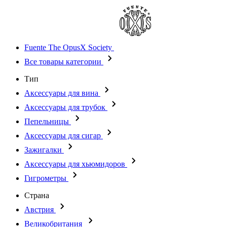
Fuente The OpusX Society
Все товары категории
Тип
Аксессуары для вина
Аксессуары для трубок
Пепельницы
Аксессуары для сигар
Зажигалки
Аксессуары для хьюмидоров
Гигрометры
Страна
Австрия
Великобритания