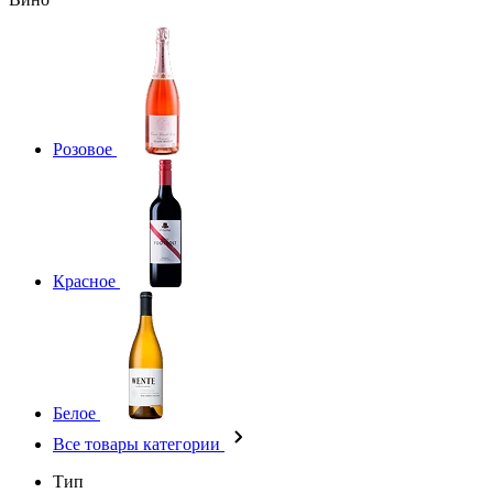
Розовое
Красное
Белое
Все товары категории
Тип