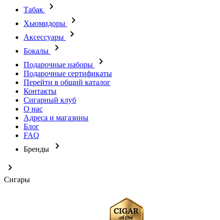
Табак
Хьюмидоры
Аксессуары
Бокалы
Подарочные наборы
Подарочные сертификаты
Перейти в общий каталог
Контакты
Сигарный клуб
О нас
Адреса и магазины
Блог
FAQ
Бренды
Сигары