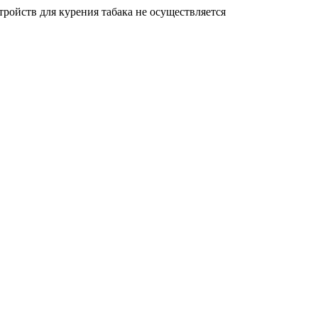
ройств для курения табака не осуществляется