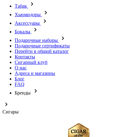
Табак
Хьюмидоры
Аксессуары
Бокалы
Подарочные наборы
Подарочные сертификаты
Перейти в общий каталог
Контакты
Сигарный клуб
О нас
Адреса и магазины
Блог
FAQ
Бренды
Сигары