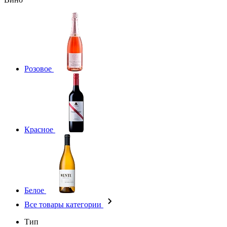
Розовое
Красное
Белое
Все товары категории
Тип