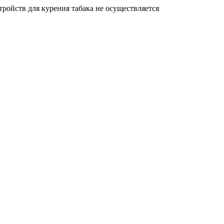
ройств для курения табака не осуществляется