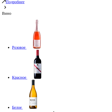
Подробнее
Вино
Розовое
Красное
Белое