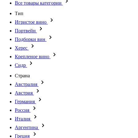
Все товары категории
Тип
Игристое вино
Портвейн
Подборки вин
Херес
Крепленое вино
Сидр
Страна
Австралия
Австрия
Германия
Россия
Италия
Аргентина
Греция