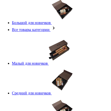
Большой для новичков
Все товары категории
Малый для новичков
Средний для новичков