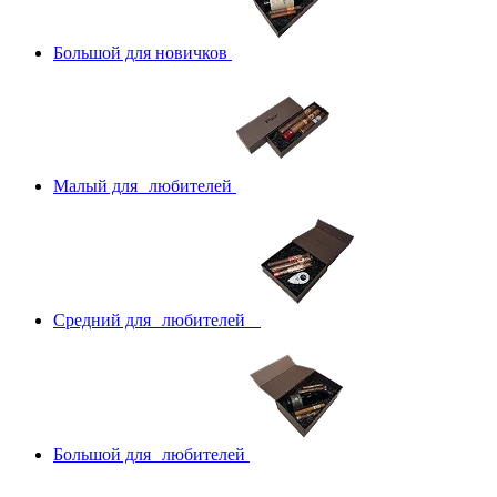
Большой для новичков
Малый для любителей
Средний для любителей
Большой для любителей