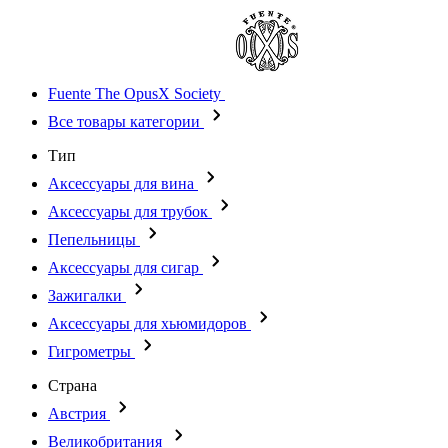
Fuente The OpusX Society
Все товары категории
Тип
Аксессуары для вина
Аксессуары для трубок
Пепельницы
Аксессуары для сигар
Зажигалки
Аксессуары для хьюмидоров
Гигрометры
Страна
Австрия
Великобритания