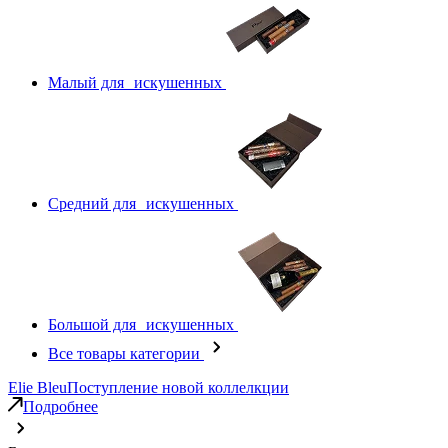
Малый для искушенных
Средний для искушенных
Большой для искушенных
Все товары категории
Elie Bleu
Поступление новой коллелкции
Подробнее