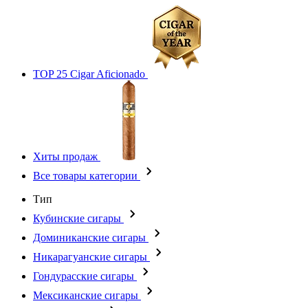
TOP 25 Cigar Aficionado
Хиты продаж
Все товары категории
Тип
Кубинские сигары
Доминиканские сигары
Никарагуанские сигары
Гондурасские сигары
Мексиканские сигары