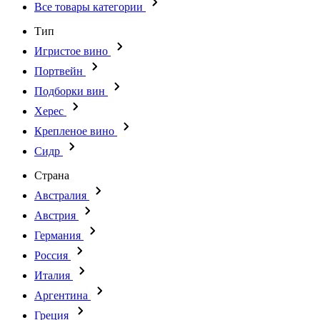
Все товары категории
Тип
Игристое вино
Портвейн
Подборки вин
Херес
Крепленое вино
Сидр
Страна
Австралия
Австрия
Германия
Россия
Италия
Аргентина
Греция