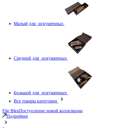
Малый для искушенных
Средний для искушенных
Большой для искушенных
Все товары категории
Elie Bleu
Поступление новой коллелкции
Подробнее