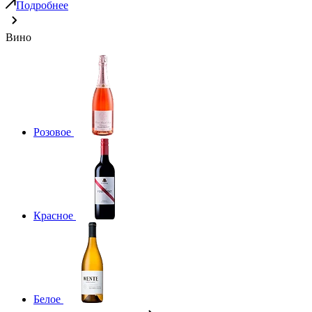
Подробнее
Вино
Розовое
Красное
Белое