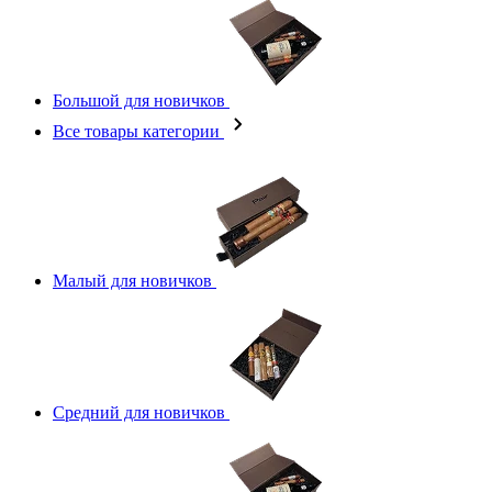
Большой для новичков
Все товары категории
Малый для новичков
Средний для новичков