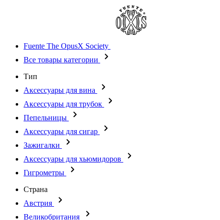
Fuente The OpusX Society
Все товары категории
Тип
Аксессуары для вина
Аксессуары для трубок
Пепельницы
Аксессуары для сигар
Зажигалки
Аксессуары для хьюмидоров
Гигрометры
Страна
Австрия
Великобритания