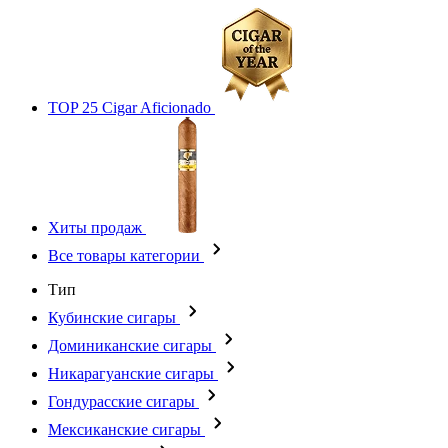
TOP 25 Cigar Aficionado
Хиты продаж
Все товары категории
Тип
Кубинские сигары
Доминиканские сигары
Никарагуанские сигары
Гондурасские сигары
Мексиканские сигары