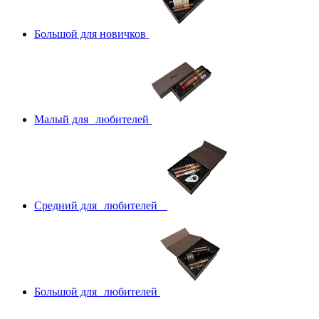
Большой для новичков
Малый для любителей
Средний для любителей
Большой для любителей