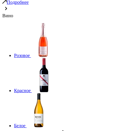
Подробнее
Вино
Розовое
Красное
Белое