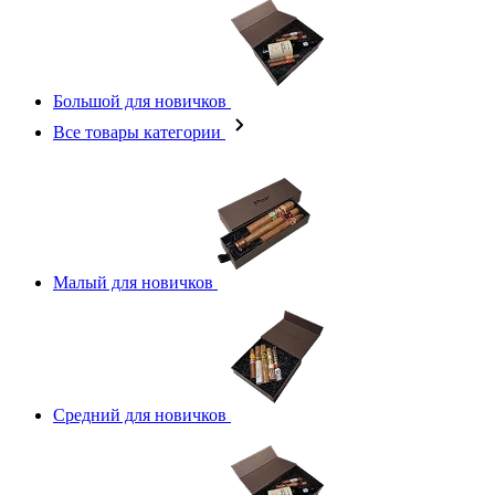
Большой для новичков
Все товары категории
Малый для новичков
Средний для новичков