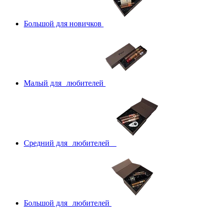
Большой для новичков
Малый для любителей
Средний для любителей
Большой для любителей