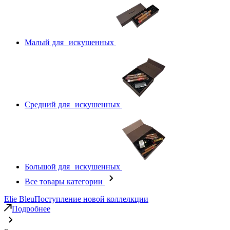
Малый для искушенных
Средний для искушенных
Большой для искушенных
Все товары категории
Elie Bleu
Поступление новой коллелкции
Подробнее