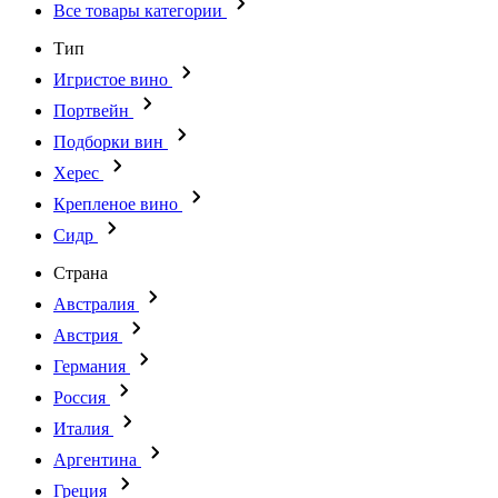
Все товары категории
Тип
Игристое вино
Портвейн
Подборки вин
Херес
Крепленое вино
Сидр
Страна
Австралия
Австрия
Германия
Россия
Италия
Аргентина
Греция