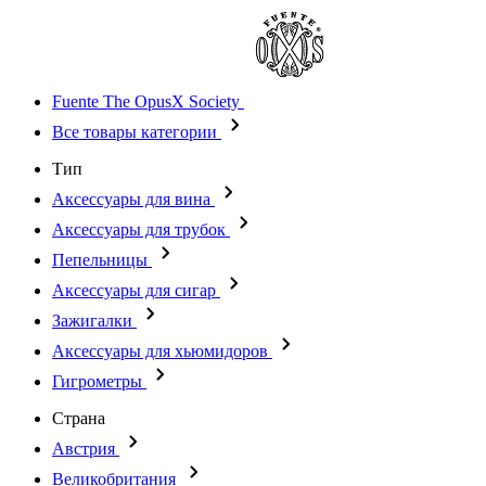
Fuente The OpusX Society
Все товары категории
Тип
Аксессуары для вина
Аксессуары для трубок
Пепельницы
Аксессуары для сигар
Зажигалки
Аксессуары для хьюмидоров
Гигрометры
Страна
Австрия
Великобритания