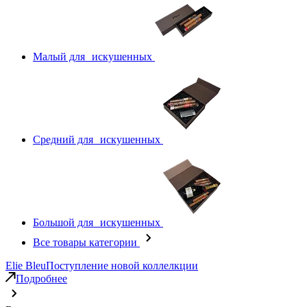
Малый для искушенных
Средний для искушенных
Большой для искушенных
Все товары категории
Elie Bleu
Поступление новой коллелкции
Подробнее