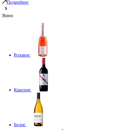
Подробнее
Вино
Розовое
Красное
Белое