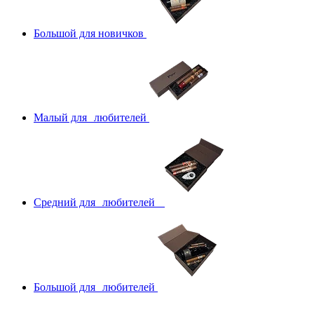
Большой для новичков
Малый для любителей
Средний для любителей
Большой для любителей