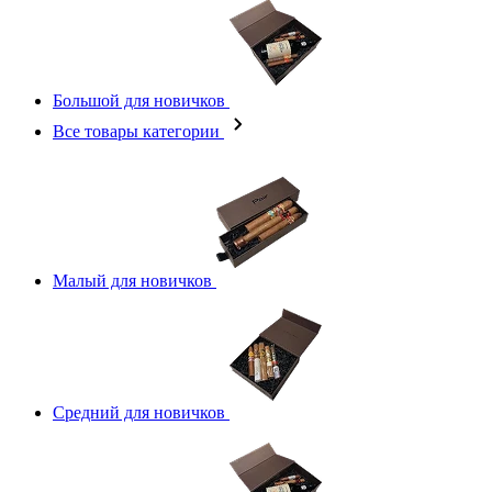
Большой для новичков
Все товары категории
Малый для новичков
Средний для новичков