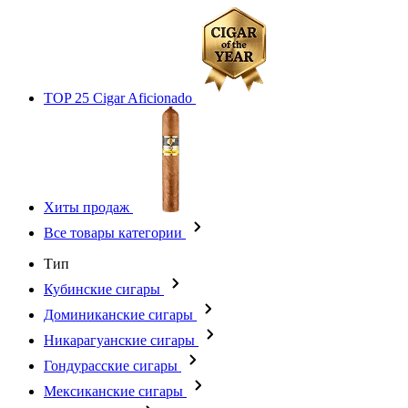
TOP 25 Cigar Aficionado
Хиты продаж
Все товары категории
Тип
Кубинские сигары
Доминиканские сигары
Никарагуанские сигары
Гондурасские сигары
Мексиканские сигары