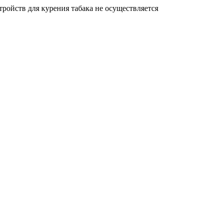
ройств для курения табака не осуществляется