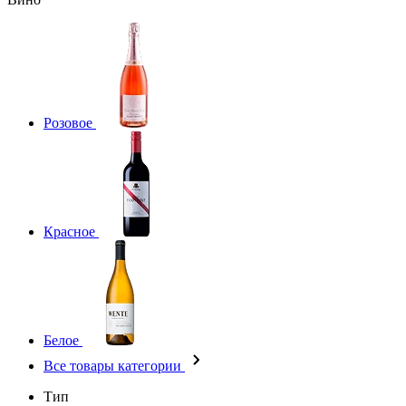
Розовое
Красное
Белое
Все товары категории
Тип