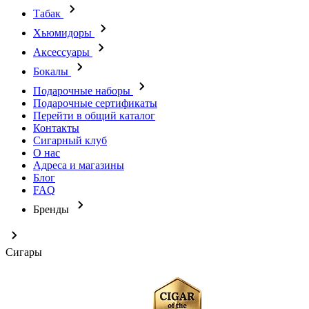
Табак
Хьюмидоры
Аксессуары
Бокалы
Подарочные наборы
Подарочные сертификаты
Перейти в общий каталог
Контакты
Сигарный клуб
О нас
Адреса и магазины
Блог
FAQ
Бренды
Сигары