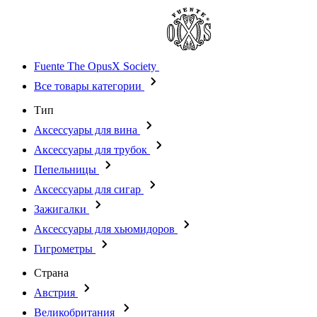
Fuente The OpusX Society
Все товары категории
Тип
Аксессуары для вина
Аксессуары для трубок
Пепельницы
Аксессуары для сигар
Зажигалки
Аксессуары для хьюмидоров
Гигрометры
Страна
Австрия
Великобритания