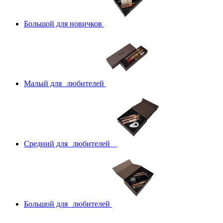
Большой для новичков
Малый для любителей
Средний для любителей
Большой для любителей