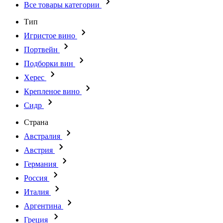
Все товары категории
Тип
Игристое вино
Портвейн
Подборки вин
Херес
Крепленое вино
Сидр
Страна
Австралия
Австрия
Германия
Россия
Италия
Аргентина
Греция