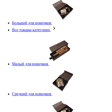
Большой для новичков
Все товары категории
Малый для новичков
Средний для новичков