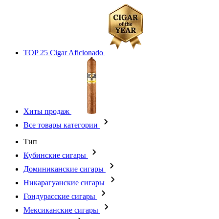
TOP 25 Cigar Aficionado
Хиты продаж
Все товары категории
Тип
Кубинские сигары
Доминиканские сигары
Никарагуанские сигары
Гондурасские сигары
Мексиканские сигары