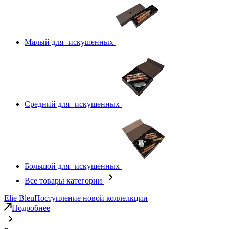
Малый для искушенных
Средний для искушенных
Большой для искушенных
Все товары категории
Elie Bleu
Поступление новой коллелкции
Подробнее