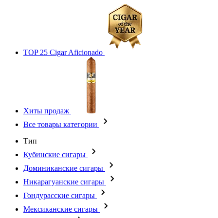
TOP 25 Cigar Aficionado
Хиты продаж
Все товары категории
Тип
Кубинские сигары
Доминиканские сигары
Никарагуанские сигары
Гондурасские сигары
Мексиканские сигары