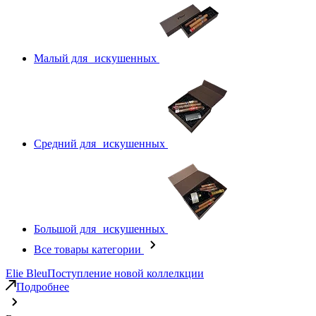
Малый для искушенных
Средний для искушенных
Большой для искушенных
Все товары категории
Elie Bleu
Поступление новой коллелкции
Подробнее