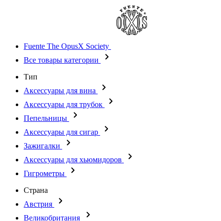
Fuente The OpusX Society
Все товары категории
Тип
Аксессуары для вина
Аксессуары для трубок
Пепельницы
Аксессуары для сигар
Зажигалки
Аксессуары для хьюмидоров
Гигрометры
Страна
Австрия
Великобритания