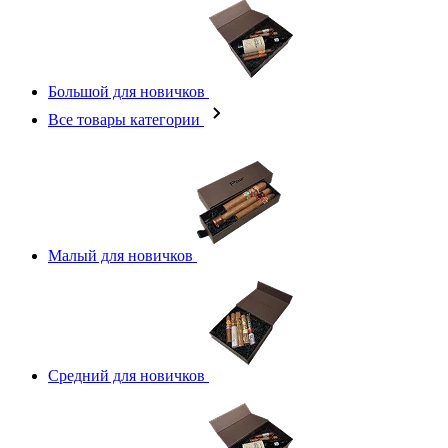
Большой для новичков
Все товары категории
Малый для новичков
Средний для новичков