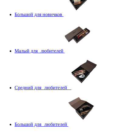
Большой для новичков
Малый для любителей
Средний для любителей
Большой для любителей