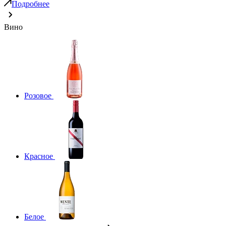
Подробнее
Вино
Розовое
Красное
Белое