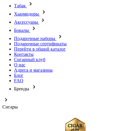
Табак
Хьюмидоры
Аксессуары
Бокалы
Подарочные наборы
Подарочные сертификаты
Перейти в общий каталог
Контакты
Сигарный клуб
О нас
Адреса и магазины
Блог
FAQ
Бренды
Сигары