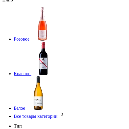
Розовое
Красное
Белое
Все товары категории
Тип