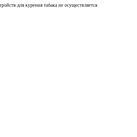
ройств для курения табака не осуществляется