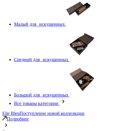
Малый для искушенных
Средний для искушенных
Большой для искушенных
Все товары категории
Elie Bleu
Поступление новой коллелкции
Подробнее