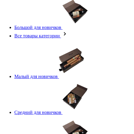
Большой для новичков
Все товары категории
Малый для новичков
Средний для новичков