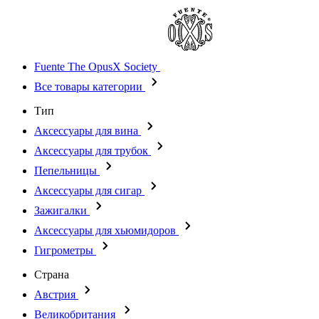
Fuente The OpusX Society
Все товары категории
Тип
Аксессуары для вина
Аксессуары для трубок
Пепельницы
Аксессуары для сигар
Зажигалки
Аксессуары для хьюмидоров
Гигрометры
Страна
Австрия
Великобритания