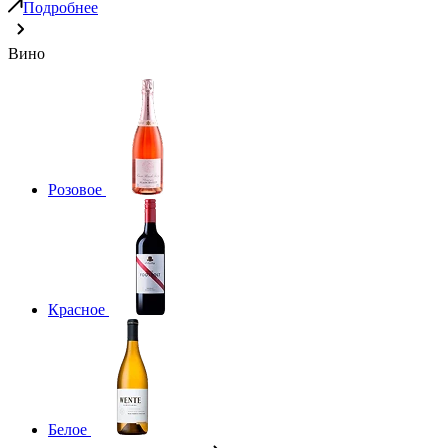
Подробнее
Вино
Розовое
Красное
Белое