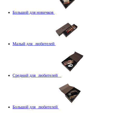
Большой для новичков
Малый для любителей
Средний для любителей
Большой для любителей