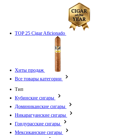
TOP 25 Cigar Aficionado
Хиты продаж
Все товары категории
Тип
Кубинские сигары
Доминиканские сигары
Никарагуанские сигары
Гондурасские сигары
Мексиканские сигары