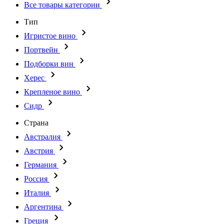
Все товары категории
Тип
Игристое вино
Портвейн
Подборки вин
Херес
Крепленое вино
Сидр
Страна
Австралия
Австрия
Германия
Россия
Италия
Аргентина
Греция