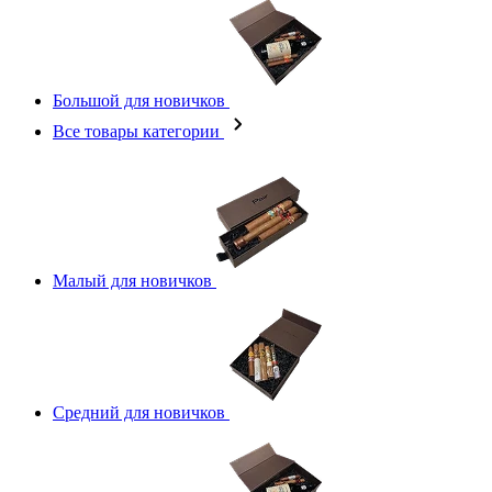
Большой для новичков
Все товары категории
Малый для новичков
Средний для новичков