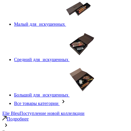
Малый для искушенных
Средний для искушенных
Большой для искушенных
Все товары категории
Elie Bleu
Поступление новой коллелкции
Подробнее