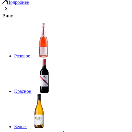
Подробнее
Вино
Розовое
Красное
Белое