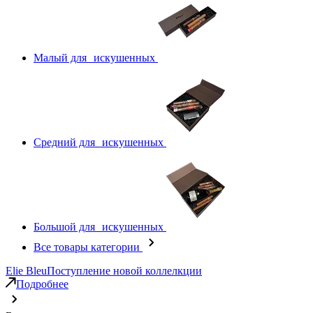
Малый для искушенных
Средний для искушенных
Большой для искушенных
Все товары категории
Elie Bleu
Поступление новой коллелкции
Подробнее