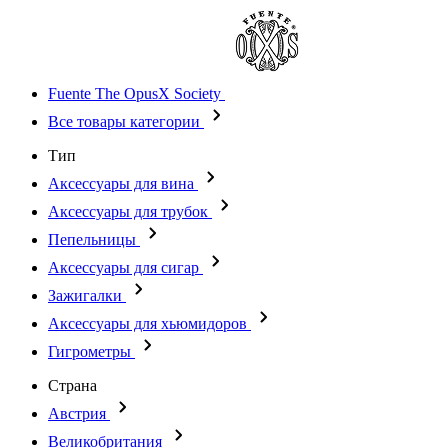
Fuente The OpusX Society
Все товары категории
Тип
Аксессуары для вина
Аксессуары для трубок
Пепельницы
Аксессуары для сигар
Зажигалки
Аксессуары для хьюмидоров
Гигрометры
Страна
Австрия
Великобритания