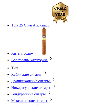
TOP 25 Cigar Aficionado
Хиты продаж
Все товары категории
Тип
Кубинские сигары
Доминиканские сигары
Никарагуанские сигары
Гондурасские сигары
Мексиканские сигары