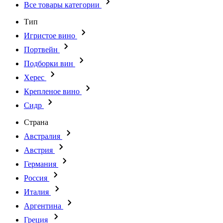
Все товары категории
Тип
Игристое вино
Портвейн
Подборки вин
Херес
Крепленое вино
Сидр
Страна
Австралия
Австрия
Германия
Россия
Италия
Аргентина
Греция