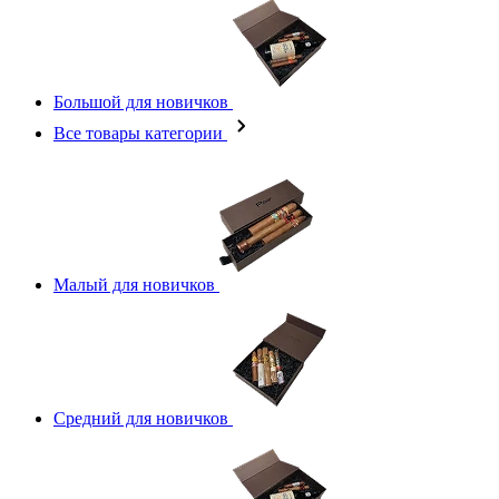
Большой для новичков
Все товары категории
Малый для новичков
Средний для новичков