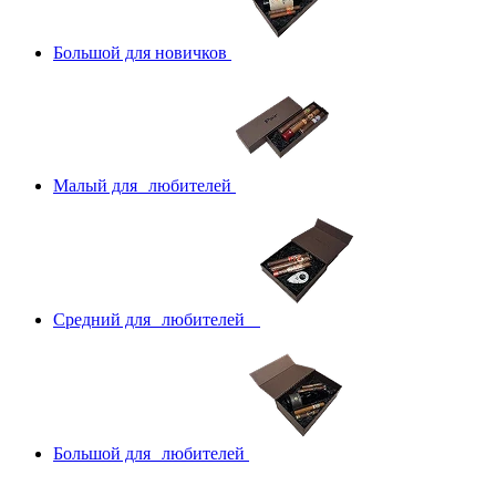
Большой для новичков
Малый для любителей
Средний для любителей
Большой для любителей