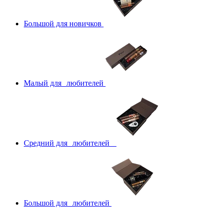
Большой для новичков
Малый для любителей
Средний для любителей
Большой для любителей