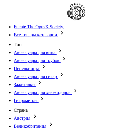
Fuente The OpusX Society
Все товары категории
Тип
Аксессуары для вина
Аксессуары для трубок
Пепельницы
Аксессуары для сигар
Зажигалки
Аксессуары для хьюмидоров
Гигрометры
Страна
Австрия
Великобритания