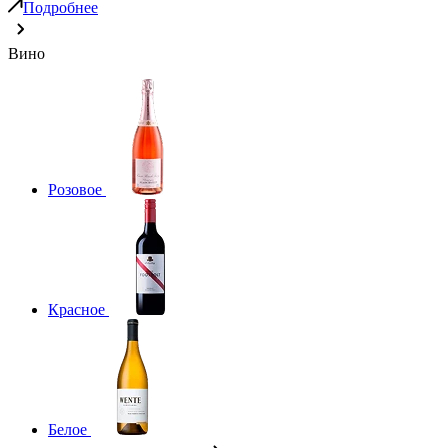
Подробнее
Вино
Розовое
Красное
Белое