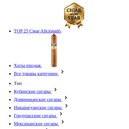
TOP 25 Cigar Aficionado
Хиты продаж
Все товары категории
Тип
Кубинские сигары
Доминиканские сигары
Никарагуанские сигары
Гондурасские сигары
Мексиканские сигары