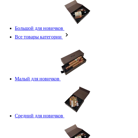
Большой для новичков
Все товары категории
Малый для новичков
Средний для новичков