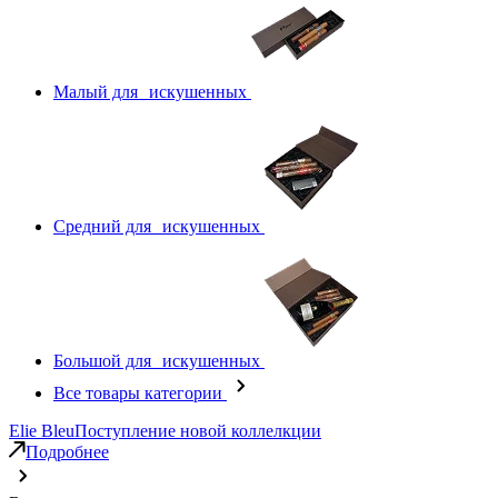
Малый для искушенных
Средний для искушенных
Большой для искушенных
Все товары категории
Elie Bleu
Поступление новой коллелкции
Подробнее