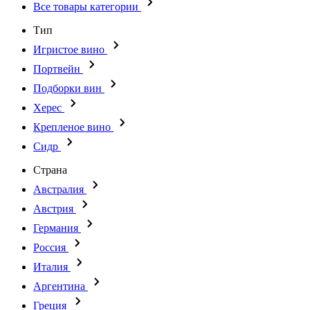
Все товары категории
Тип
Игристое вино
Портвейн
Подборки вин
Херес
Крепленое вино
Сидр
Страна
Австралия
Австрия
Германия
Россия
Италия
Аргентина
Греция