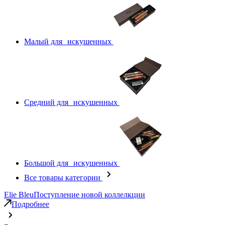
Малый для искушенных
Средний для искушенных
Большой для искушенных
Все товары категории
Elie Bleu
Поступление новой коллелкции
Подробнее