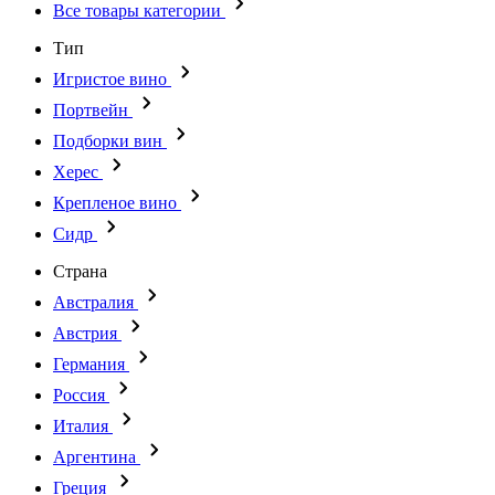
Все товары категории
Тип
Игристое вино
Портвейн
Подборки вин
Херес
Крепленое вино
Сидр
Страна
Австралия
Австрия
Германия
Россия
Италия
Аргентина
Греция