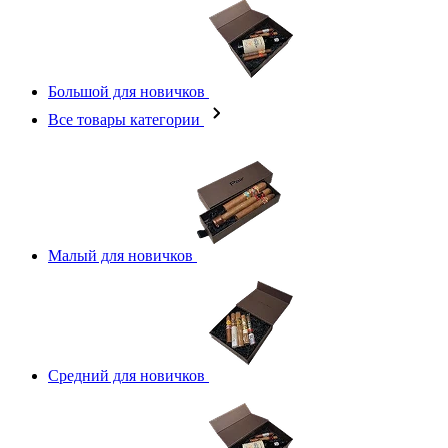
Большой для новичков
Все товары категории
Малый для новичков
Средний для новичков