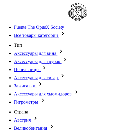
Fuente The OpusX Society
Все товары категории
Тип
Аксессуары для вина
Аксессуары для трубок
Пепельницы
Аксессуары для сигар
Зажигалки
Аксессуары для хьюмидоров
Гигрометры
Страна
Австрия
Великобритания