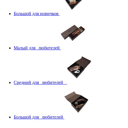
Большой для новичков
Малый для любителей
Средний для любителей
Большой для любителей