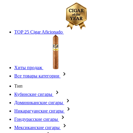
TOP 25 Cigar Aficionado
Хиты продаж
Все товары категории
Тип
Кубинские сигары
Доминиканские сигары
Никарагуанские сигары
Гондурасские сигары
Мексиканские сигары