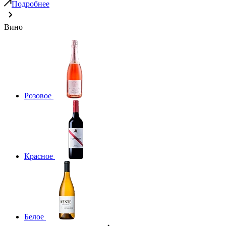
Подробнее
Вино
Розовое
Красное
Белое