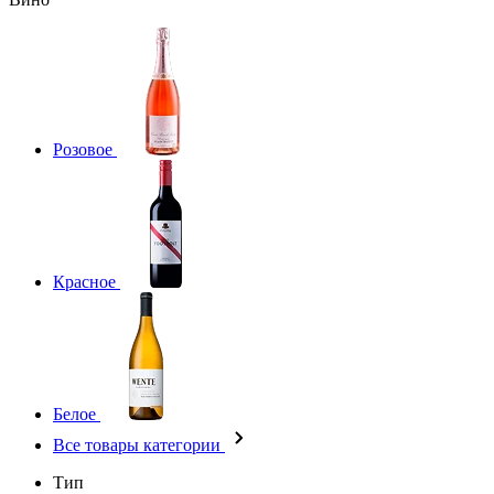
Розовое
Красное
Белое
Все товары категории
Тип