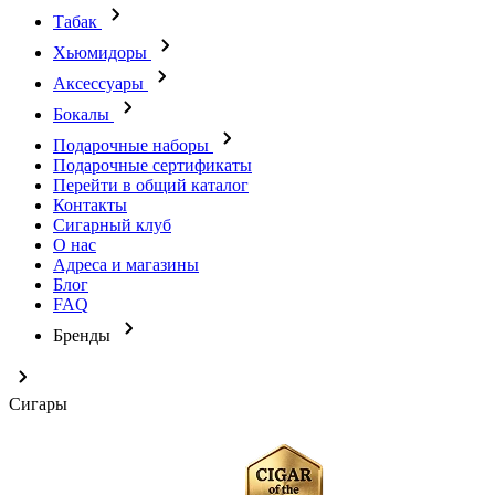
Табак
Хьюмидоры
Аксессуары
Бокалы
Подарочные наборы
Подарочные сертификаты
Перейти в общий каталог
Контакты
Сигарный клуб
О нас
Адреса и магазины
Блог
FAQ
Бренды
Сигары