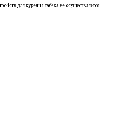
ройств для курения табака не осуществляется