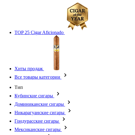
TOP 25 Cigar Aficionado
Хиты продаж
Все товары категории
Тип
Кубинские сигары
Доминиканские сигары
Никарагуанские сигары
Гондурасские сигары
Мексиканские сигары