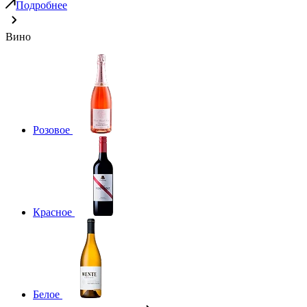
Подробнее
Вино
Розовое
Красное
Белое