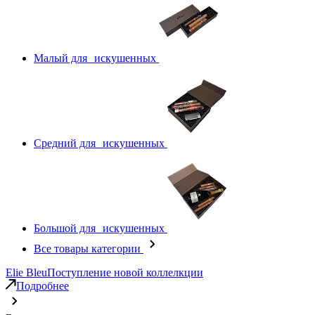
Малый для искушенных
Средний для искушенных
Большой для искушенных
Все товары категории
Elie Bleu
Поступление новой коллелкции
Подробнее