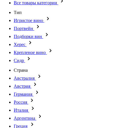
Все товары категории
Тип
Игристое вино
Портвейн
Подборки вин
Херес
Крепленое вино
Сидр
Страна
Австралия
Австрия
Германия
Россия
Италия
Аргентина
Греция