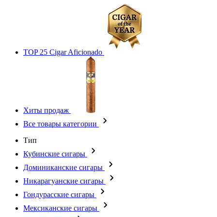
TOP 25 Cigar Aficionado
Хиты продаж
Все товары категории
Тип
Кубинские сигары
Доминиканские сигары
Никарагуанские сигары
Гондурасские сигары
Мексиканские сигары