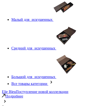
Малый для искушенных
Средний для искушенных
Большой для искушенных
Все товары категории
Elie Bleu
Поступление новой коллелкции
Подробнее