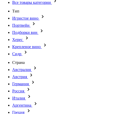
Все товары категории
Тип
Игристое вино
Портвейн
Подборки вин
Херес
Крепленое вино
Сидр
Страна
Австралия
Австрия
Германия
Россия
Италия
Аргентина
Греция