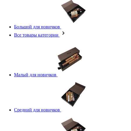
Большой для новичков
Все товары категории
Малый для новичков
Средний для новичков