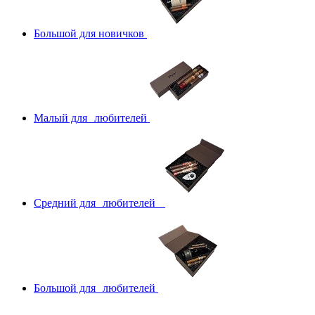
Большой для новичков
Малый для любителей
Средний для любителей
Большой для любителей