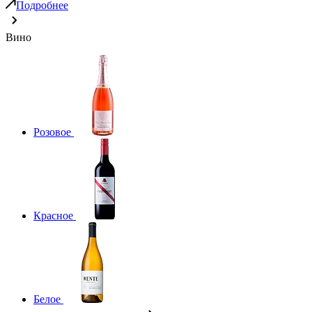
Подробнее
Вино
Розовое
Красное
Белое