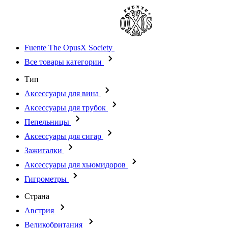
Fuente The OpusX Society
Все товары категории
Тип
Аксессуары для вина
Аксессуары для трубок
Пепельницы
Аксессуары для сигар
Зажигалки
Аксессуары для хьюмидоров
Гигрометры
Страна
Австрия
Великобритания