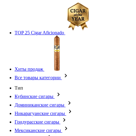
TOP 25 Cigar Aficionado
Хиты продаж
Все товары категории
Тип
Кубинские сигары
Доминиканские сигары
Никарагуанские сигары
Гондурасские сигары
Мексиканские сигары