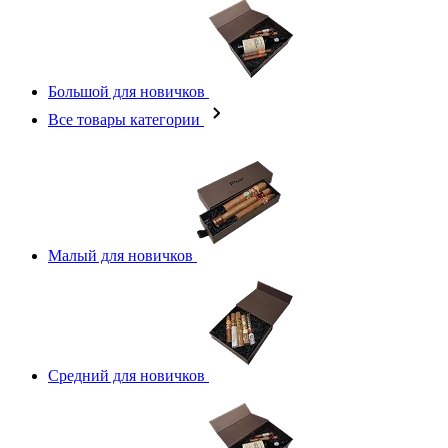
Большой для новичков
Все товары категории
Малый для новичков
Средний для новичков