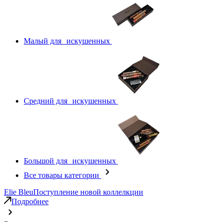
Малый для искушенных
Средний для искушенных
Большой для искушенных
Все товары категории
Elie Bleu
Поступление новой коллелкции
Подробнее