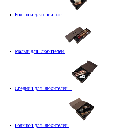
Большой для новичков
Малый для любителей
Средний для любителей
Большой для любителей