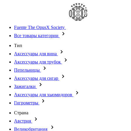
Fuente The OpusX Society
Все товары категории
Тип
Аксессуары для вина
Аксессуары для трубок
Пепельницы
Аксессуары для сигар
Зажигалки
Аксессуары для хьюмидоров
Гигрометры
Страна
Австрия
Великобритания