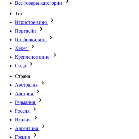
Все товары категории
Тип
Игристое вино
Портвейн
Подборки вин
Херес
Крепленое вино
Сидр
Страна
Австралия
Австрия
Германия
Россия
Италия
Аргентина
Греция