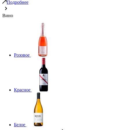
Подробнее
Вино
Розовое
Красное
Белое