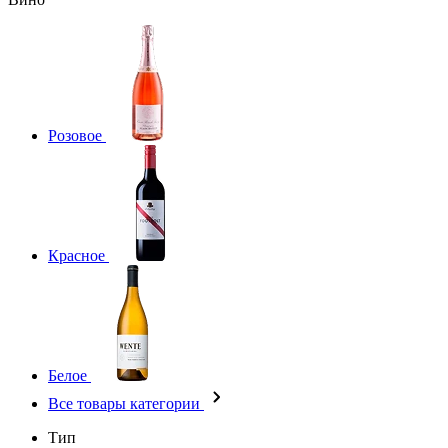
Розовое
Красное
Белое
Все товары категории
Тип