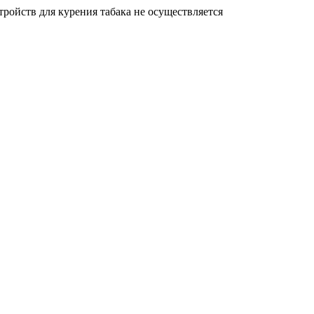
ройств для курения табака не осуществляется