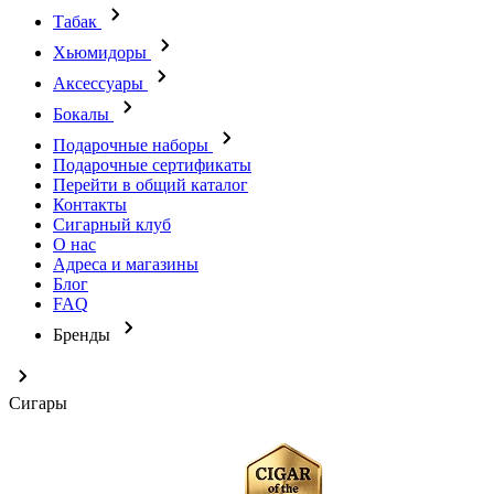
Табак
Хьюмидоры
Аксессуары
Бокалы
Подарочные наборы
Подарочные сертификаты
Перейти в общий каталог
Контакты
Сигарный клуб
О нас
Адреса и магазины
Блог
FAQ
Бренды
Сигары