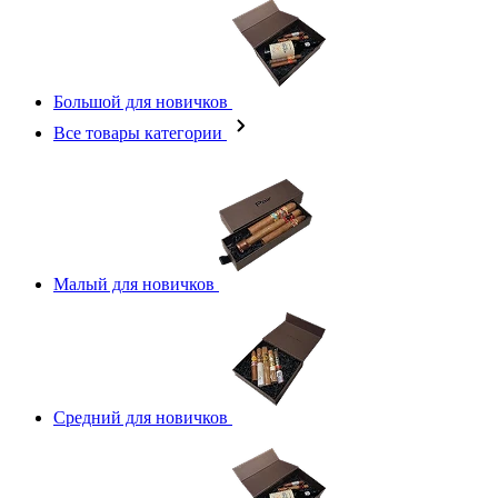
Большой для новичков
Все товары категории
Малый для новичков
Средний для новичков