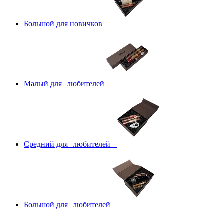
Большой для новичков
Малый для любителей
Средний для любителей
Большой для любителей