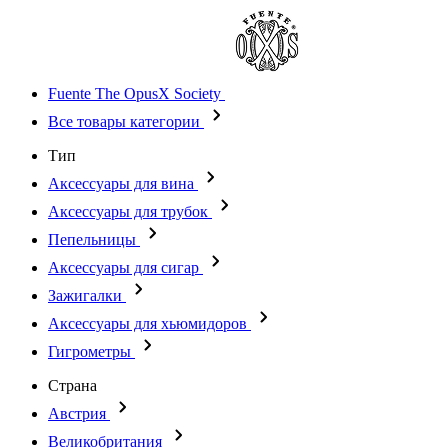
Fuente The OpusX Society
Все товары категории
Тип
Аксессуары для вина
Аксессуары для трубок
Пепельницы
Аксессуары для сигар
Зажигалки
Аксессуары для хьюмидоров
Гигрометры
Страна
Австрия
Великобритания