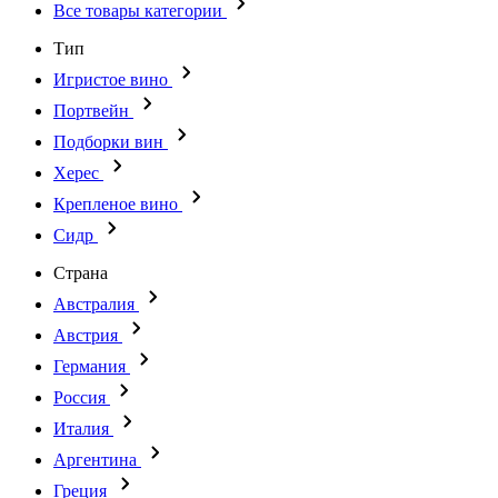
Все товары категории
Тип
Игристое вино
Портвейн
Подборки вин
Херес
Крепленое вино
Сидр
Страна
Австралия
Австрия
Германия
Россия
Италия
Аргентина
Греция