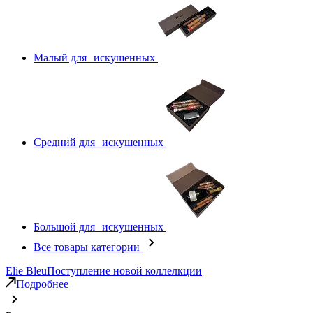
Малый для искушенных
Средний для искушенных
Большой для искушенных
Все товары категории
Elie Bleu
Поступление новой коллелкции
Подробнее