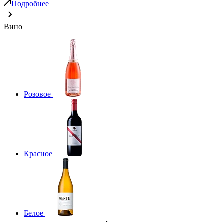
Подробнее
Вино
Розовое
Красное
Белое