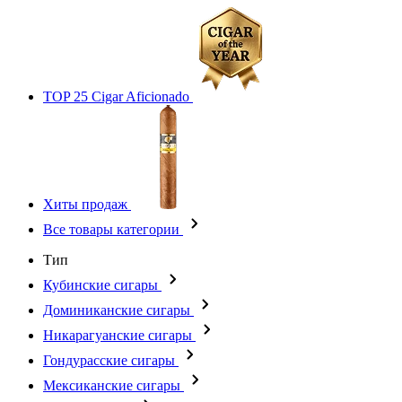
TOP 25 Cigar Aficionado
Хиты продаж
Все товары категории
Тип
Кубинские сигары
Доминиканские сигары
Никарагуанские сигары
Гондурасские сигары
Мексиканские сигары