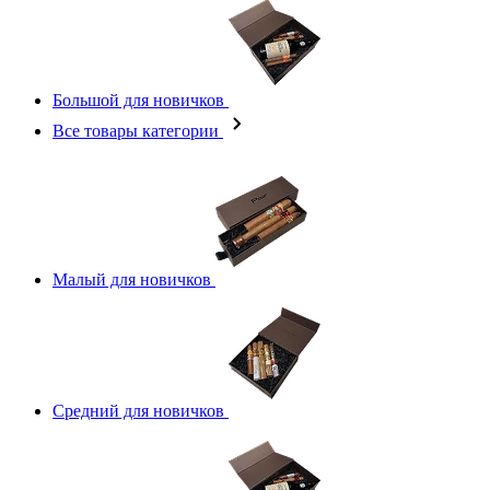
Большой для новичков
Все товары категории
Малый для новичков
Средний для новичков