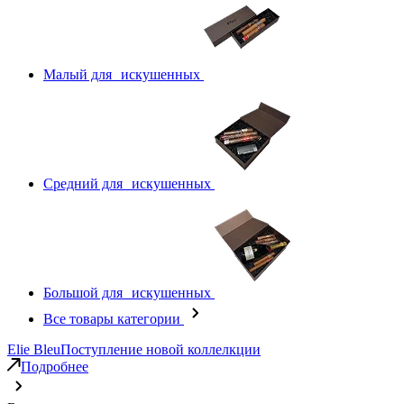
Малый для искушенных
Средний для искушенных
Большой для искушенных
Все товары категории
Elie Bleu
Поступление новой коллелкции
Подробнее