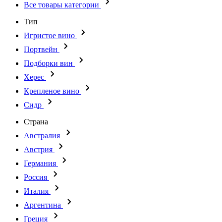
Все товары категории
Тип
Игристое вино
Портвейн
Подборки вин
Херес
Крепленое вино
Сидр
Страна
Австралия
Австрия
Германия
Россия
Италия
Аргентина
Греция