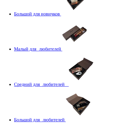
Большой для новичков
Малый для любителей
Средний для любителей
Большой для любителей