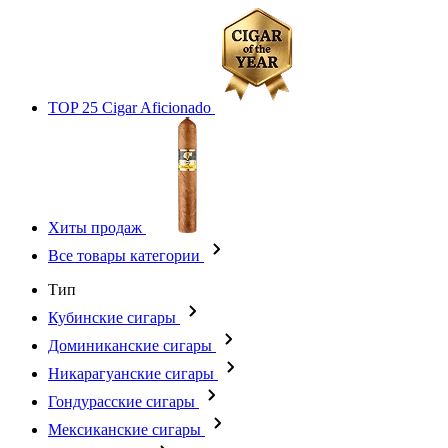
TOP 25 Cigar Aficionado
Хиты продаж
Все товары категории
Тип
Кубинские сигары
Доминиканские сигары
Никарагуанские сигары
Гондурасские сигары
Мексиканские сигары