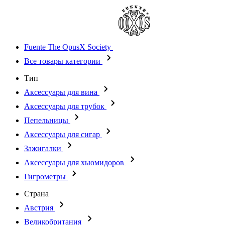
Fuente The OpusX Society
Все товары категории
Тип
Аксессуары для вина
Аксессуары для трубок
Пепельницы
Аксессуары для сигар
Зажигалки
Аксессуары для хьюмидоров
Гигрометры
Страна
Австрия
Великобритания