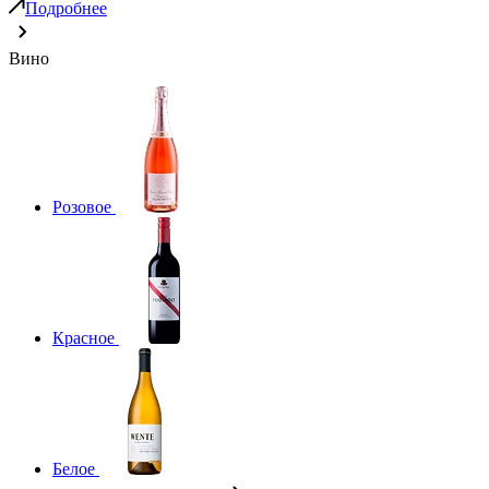
Подробнее
Вино
Розовое
Красное
Белое