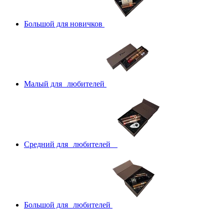
Большой для новичков
Малый для любителей
Средний для любителей
Большой для любителей