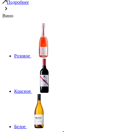
Подробнее
Вино
Розовое
Красное
Белое