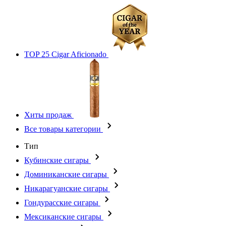
TOP 25 Cigar Aficionado
Хиты продаж
Все товары категории
Тип
Кубинские сигары
Доминиканские сигары
Никарагуанские сигары
Гондурасские сигары
Мексиканские сигары