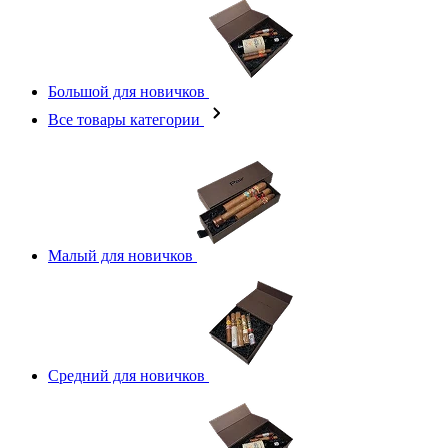
Большой для новичков
Все товары категории
Малый для новичков
Средний для новичков