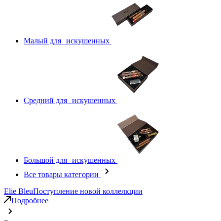
Малый для искушенных
Средний для искушенных
Большой для искушенных
Все товары категории
Elie Bleu
Поступление новой коллелкции
Подробнее