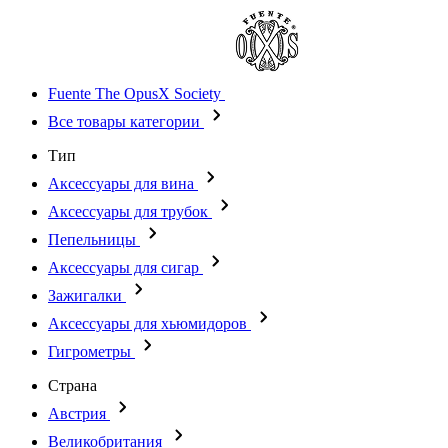
Fuente The OpusX Society
Все товары категории
Тип
Аксессуары для вина
Аксессуары для трубок
Пепельницы
Аксессуары для сигар
Зажигалки
Аксессуары для хьюмидоров
Гигрометры
Страна
Австрия
Великобритания