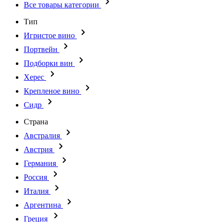
Все товары категории
Тип
Игристое вино
Портвейн
Подборки вин
Херес
Крепленое вино
Сидр
Страна
Австралия
Австрия
Германия
Россия
Италия
Аргентина
Греция