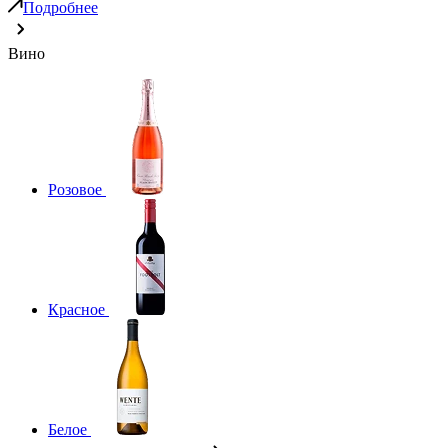
Подробнее
Вино
Розовое
Красное
Белое