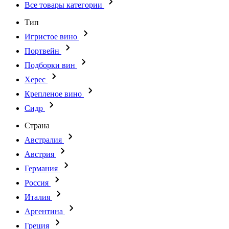
Все товары категории
Тип
Игристое вино
Портвейн
Подборки вин
Херес
Крепленое вино
Сидр
Страна
Австралия
Австрия
Германия
Россия
Италия
Аргентина
Греция