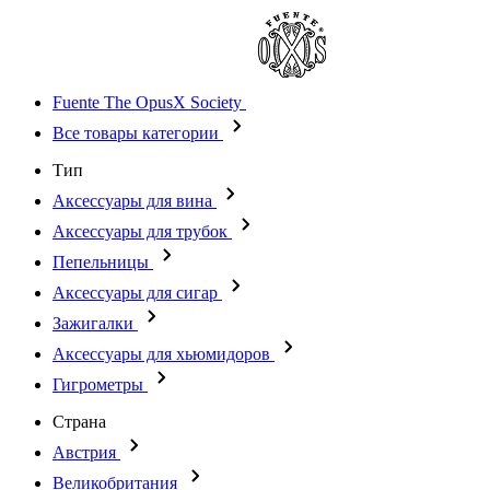
Fuente The OpusX Society
Все товары категории
Тип
Аксессуары для вина
Аксессуары для трубок
Пепельницы
Аксессуары для сигар
Зажигалки
Аксессуары для хьюмидоров
Гигрометры
Страна
Австрия
Великобритания