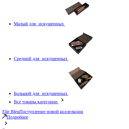
Малый для искушенных
Средний для искушенных
Большой для искушенных
Все товары категории
Elie Bleu
Поступление новой коллелкции
Подробнее