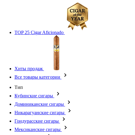
TOP 25 Cigar Aficionado
Хиты продаж
Все товары категории
Тип
Кубинские сигары
Доминиканские сигары
Никарагуанские сигары
Гондурасские сигары
Мексиканские сигары