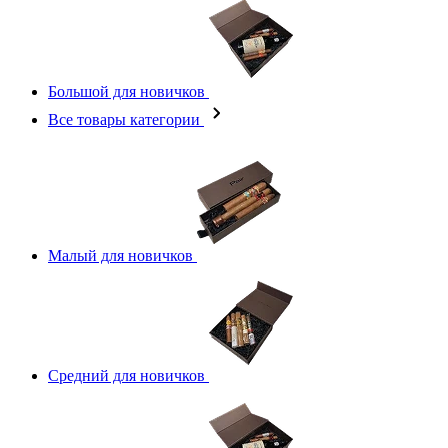
Большой для новичков
Все товары категории
Малый для новичков
Средний для новичков