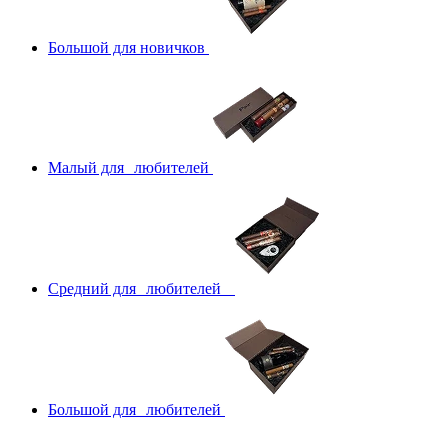
Большой для новичков
Малый для любителей
Средний для любителей
Большой для любителей