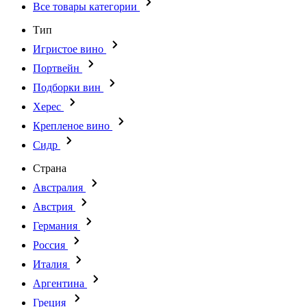
Все товары категории
Тип
Игристое вино
Портвейн
Подборки вин
Херес
Крепленое вино
Сидр
Страна
Австралия
Австрия
Германия
Россия
Италия
Аргентина
Греция