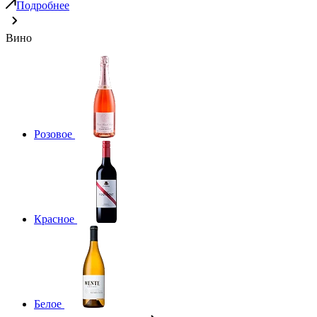
Подробнее
Вино
Розовое
Красное
Белое