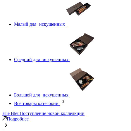
Малый для искушенных
Средний для искушенных
Большой для искушенных
Все товары категории
Elie Bleu
Поступление новой коллелкции
Подробнее