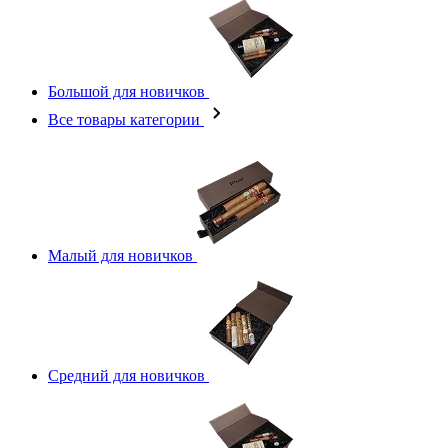
Большой для новичков
Все товары категории
Малый для новичков
Средний для новичков