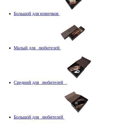
Большой для новичков
Малый для любителей
Средний для любителей
Большой для любителей