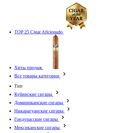
TOP 25 Cigar Aficionado
Хиты продаж
Все товары категории
Тип
Кубинские сигары
Доминиканские сигары
Никарагуанские сигары
Гондурасские сигары
Мексиканские сигары