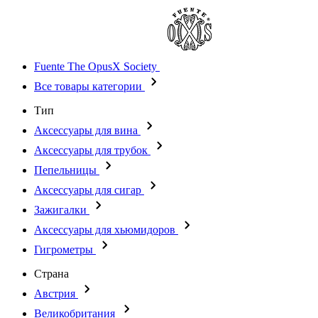
Fuente The OpusX Society
Все товары категории
Тип
Аксессуары для вина
Аксессуары для трубок
Пепельницы
Аксессуары для сигар
Зажигалки
Аксессуары для хьюмидоров
Гигрометры
Страна
Австрия
Великобритания