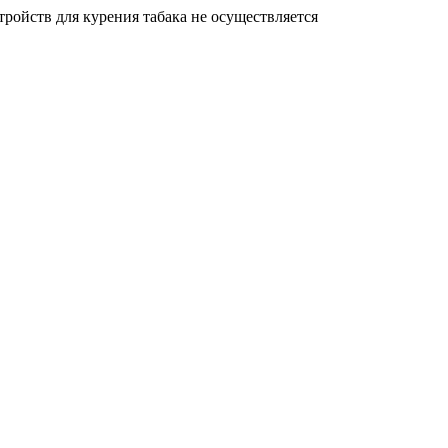
ройств для курения табака не осуществляется