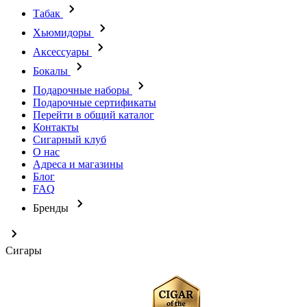
Табак
Хьюмидоры
Аксессуары
Бокалы
Подарочные наборы
Подарочные сертификаты
Перейти в общий каталог
Контакты
Сигарный клуб
О нас
Адреса и магазины
Блог
FAQ
Бренды
Сигары