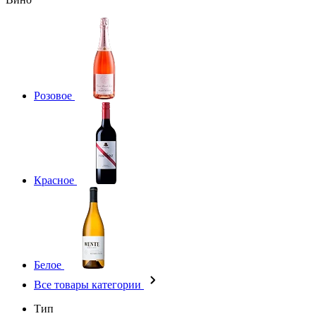
Розовое
Красное
Белое
Все товары категории
Тип