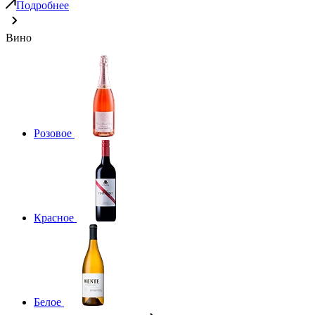
Подробнее
Вино
Розовое
Красное
Белое