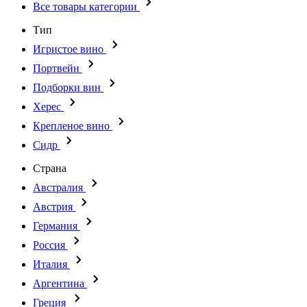
Все товары категории
Тип
Игристое вино
Портвейн
Подборки вин
Херес
Крепленое вино
Сидр
Страна
Австралия
Австрия
Германия
Россия
Италия
Аргентина
Греция