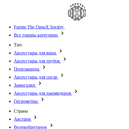
Fuente The OpusX Society
Все товары категории
Тип
Аксессуары для вина
Аксессуары для трубок
Пепельницы
Аксессуары для сигар
Зажигалки
Аксессуары для хьюмидоров
Гигрометры
Страна
Австрия
Великобритания