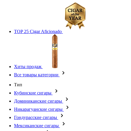
TOP 25 Cigar Aficionado
Хиты продаж
Все товары категории
Тип
Кубинские сигары
Доминиканские сигары
Никарагуанские сигары
Гондурасские сигары
Мексиканские сигары