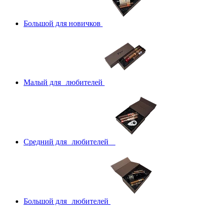
Большой для новичков
Малый для любителей
Средний для любителей
Большой для любителей