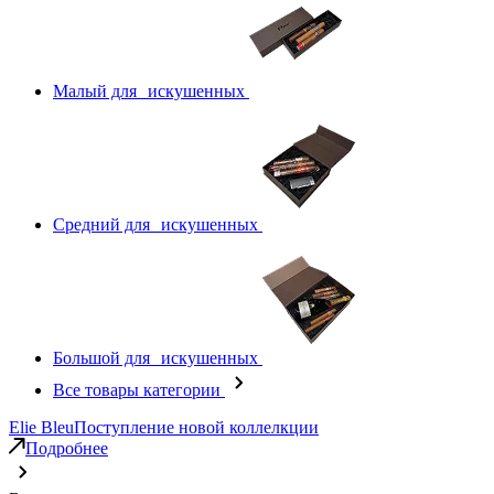
Малый для искушенных
Средний для искушенных
Большой для искушенных
Все товары категории
Elie Bleu
Поступление новой коллелкции
Подробнее