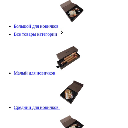
Большой для новичков
Все товары категории
Малый для новичков
Средний для новичков