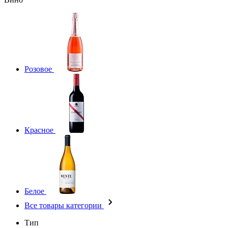
Розовое
Красное
Белое
Все товары категории
Тип