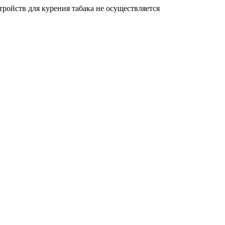
ройств для курения табака не осуществляется