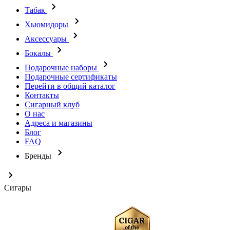
Табак
Хьюмидоры
Аксессуары
Бокалы
Подарочные наборы
Подарочные сертификаты
Перейти в общий каталог
Контакты
Сигарный клуб
О нас
Адреса и магазины
Блог
FAQ
Бренды
Сигары