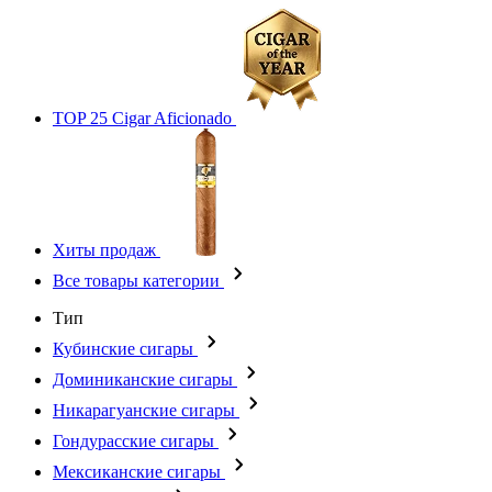
TOP 25 Cigar Aficionado
Хиты продаж
Все товары категории
Тип
Кубинские сигары
Доминиканские сигары
Никарагуанские сигары
Гондурасские сигары
Мексиканские сигары