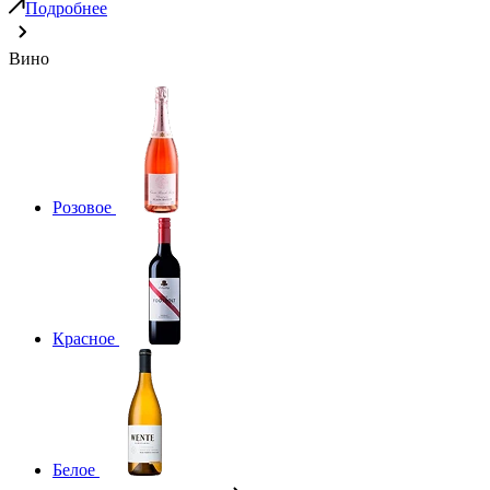
Подробнее
Вино
Розовое
Красное
Белое