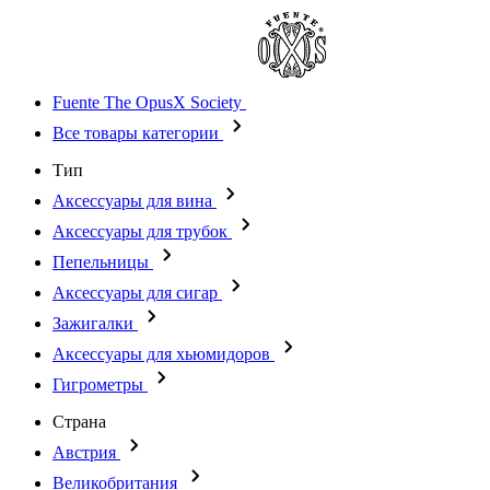
Fuente The OpusX Society
Все товары категории
Тип
Аксессуары для вина
Аксессуары для трубок
Пепельницы
Аксессуары для сигар
Зажигалки
Аксессуары для хьюмидоров
Гигрометры
Страна
Австрия
Великобритания