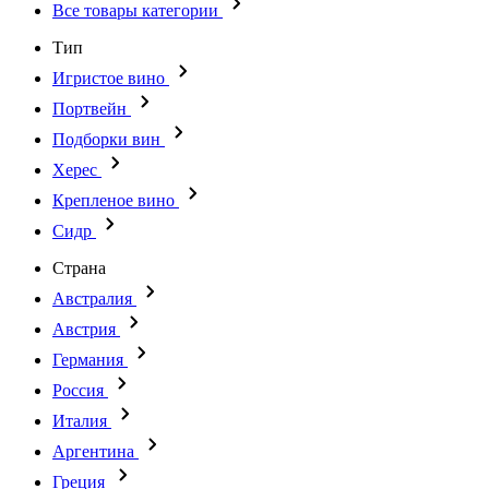
Все товары категории
Тип
Игристое вино
Портвейн
Подборки вин
Херес
Крепленое вино
Сидр
Страна
Австралия
Австрия
Германия
Россия
Италия
Аргентина
Греция