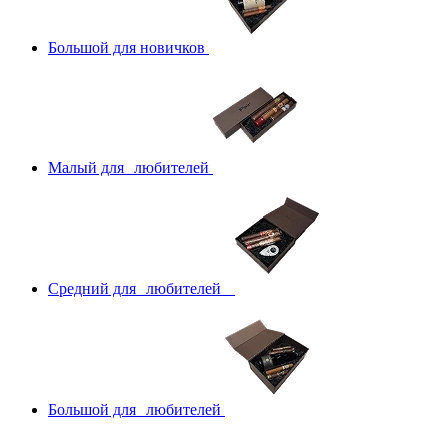
Большой для новичков
Малый для любителей
Средний для любителей
Большой для любителей