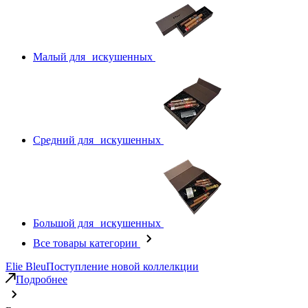
Малый для искушенных
Средний для искушенных
Большой для искушенных
Все товары категории
Elie Bleu
Поступление новой коллелкции
Подробнее