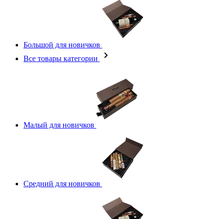
Большой для новичков
Все товары категории
Малый для новичков
Средний для новичков